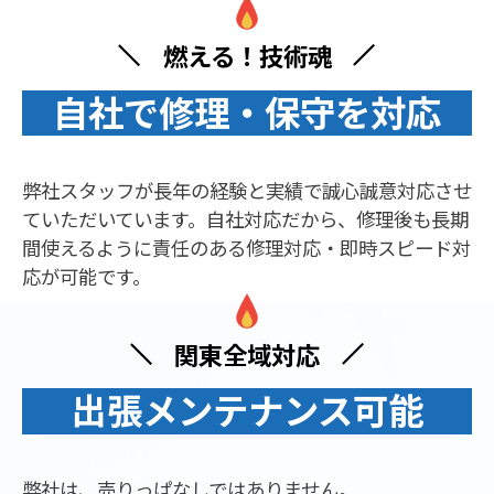
燃える！技術魂
自社で修理・保守を対応
弊社スタッフが長年の経験と実績で誠心誠意対応させ
ていただいています。自社対応だから、修理後も長期
間使えるように責任のある修理対応・即時スピード対
応が可能です。
関東全域対応
出張メンテナンス可能
弊社は、売りっぱなしではありません。