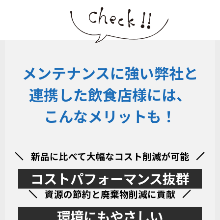
メンテナンスに強い弊社と
連携した飲食店様には、
こんなメリットも！
新品に比べて大幅なコスト削減が可能
コストパフォーマンス抜群
資源の節約と廃棄物削減に貢献
環境にもやさしい