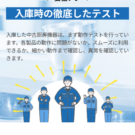
入庫時の徹底したテスト
入庫した中古厨房機器は、まず動作テストを行ってい
ます。各製品の動作に問題がないか、スムーズに利用
できるか、細かい動作まで確認し、異常を確認してい
きます。