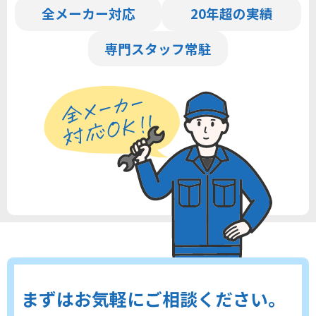
全メーカー対応
20年超の実績
専門スタッフ常駐
まずはお気軽にご相談ください。