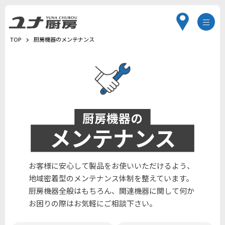
TOP
厨房機器のメンテナンス
厨房機器の
メンテナンス
お客様に安心して製品をお使いいただけるよう、
地域密着型のメンテナンス体制を整えています。
厨房機器全般はもちろん、関連機器に関して何か
お困りの際はお気軽にご相談下さい。