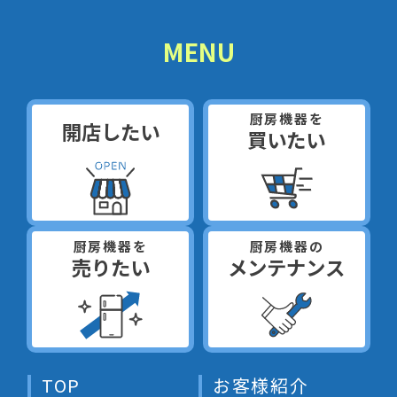
MENU
厨房機器を
開店したい
買いたい
厨房機器を
厨房機器の
売りたい
メンテナンス
TOP
お客様紹介