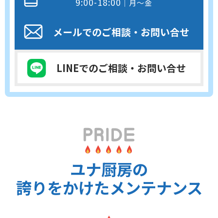
9:00-18:00
｜月～金
メールでのご相談
・お問い合せ
LINEでのご相談
・お問い合せ
ユナ厨房の
誇りをかけたメンテナンス