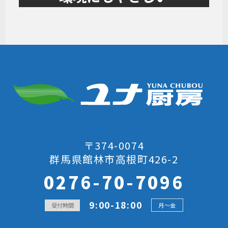
〒374-0074
群馬県館林市高根町426-2
0276-70-7096
9:00-18:00
受付時間
月～金