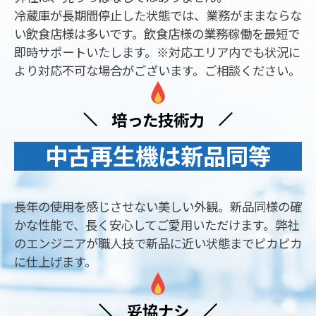
冷蔵庫が長期間停止した状態では、業務がままならな
い飲食店様は多いです。飲食店様の業務稼働を最短で
即時サポートいたします。※対応エリア内でも状況に
より対応不可な場合がございます。ご相談ください。
培った技術力
中古再生機は新品同等
長年の使用を感じさせない美しい外観。新品同様の確
かな性能で、長く安心してご愛用いただけます。弊社
のエンジニアが職人技で新品に近い状態までピカピカ
に仕上げます。
妥協ナシ