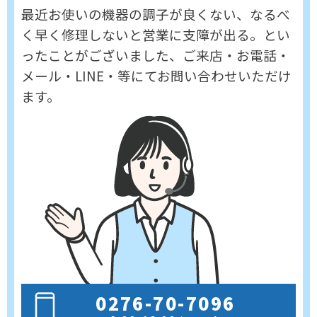
最近お使いの機器の調子が良くない、なるべ
く早く修理しないと営業に支障が出る。
とい
ったことがございました、ご来店・お電話・
メール・LINE・等にてお問い合わせいただけ
ます。
0276-70-7096