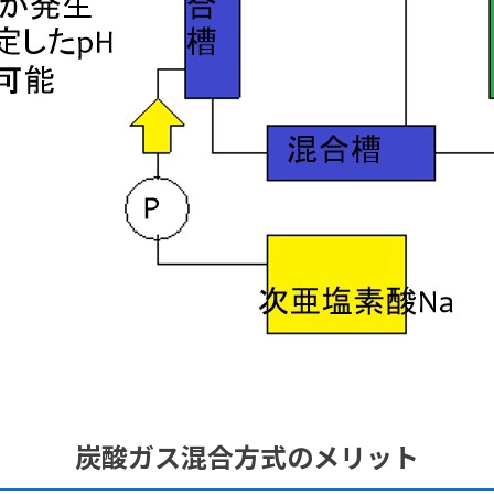
炭酸ガス混合方式のメリット