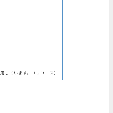
用しています。（リユース）