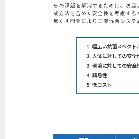
らの課題を解消するために、次亜
成方法を含めた安全性を考慮する
無くす開発により二液混合システ
幅広い抗菌スペクト
人体に対しての安全
環境に対しての安全
簡易性
低コスト