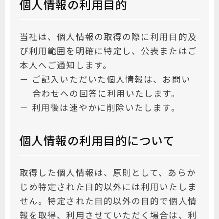
個人情報の利用目的
当社は、個人情報の取得の際に利用目的及
び利用範囲を明確に特定し、公表またはご
本人へご通知します。
－ ご記入いただいた個人情報は、お問い
合わせへの回答に利用いたします。
－ 利用後は速やかに削除いたします。
個人情報の利用目的について
取得した個人情報は、原則として、あらか
じめ特定された目的以外には利用いたしま
せん。特定された目的以外の目的で個人情
報を取得、利用させていただく場合は、利