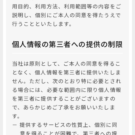
用目的、利用方法、利用範囲等の内容をご
説明し、個別にご本人の同意を得たうえで
行うことといたします。
個人情報の第三者への提供の制限
当社は原則として、ご本人の同意を得るこ
となく、個人情報を第三者に提供いたしま
せん。ただし、次のとおり特に必要とされ
る場合には、必要な範囲内に限り個人情報
を第三者に提供することがございますの
で、あらかじめご了承をお願いいたしま
す。
－ 提供するサービスの性質上、個別に同
意を得ることが困難で、第三者への提