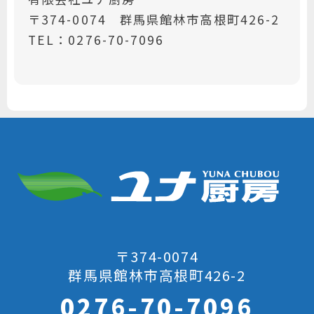
〒374-0074 群馬県館林市高根町426-2
TEL：0276-70-7096
〒374-0074
群馬県館林市高根町426-2
0276-70-7096