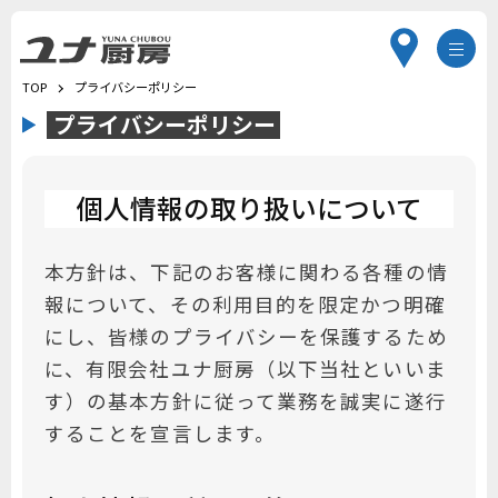
TOP
プライバシーポリシー
プライバシーポリシー
個人情報の取り扱いについて
本方針は、下記のお客様に関わる各種の情
報について、その利用目的を限定かつ明確
にし、皆様のプライバシーを保護するため
に、有限会社ユナ厨房（以下当社といいま
す）の基本方針に従って業務を誠実に遂行
することを宣言します。