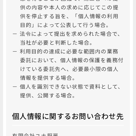
供の内容や本人の求めに応じてこの提
供を停止する旨を、「個人情報の利用
目的」によって公表して行う場合。
－ 法令によって提出を求められた場合で、
当社が必要と判断した場合。
－ 利用目的の達成に必要な範囲内の業務
委託において、個人情報の保護を義務付
けている委託先へ、必要最小限の個人
情報を提供する場合。
－ 個人を識別できない状態で資料として、
提供、公開する場合。
個人情報に関するお問い合わせ先
有限会社ユナ厨房