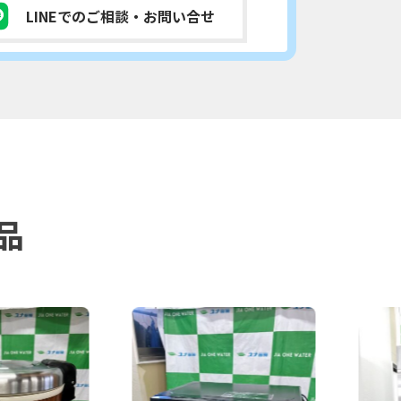
LINEでのご相談
・お問い合せ
品