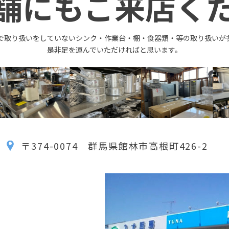
舗にもご来店く
で取り扱いをしていないシンク・作業台・棚・食器類・等の取り扱いが
是非足を運んでいただければと思います。
〒374-0074 群馬県館林市高根町426-2