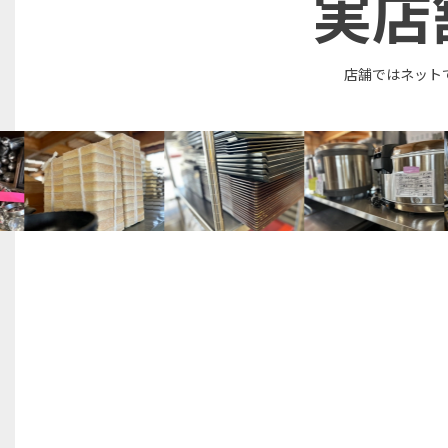
実店
店舗ではネット