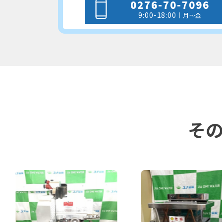
0276-70-7096
9:00-18:00
｜月～金
そ