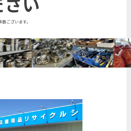
ださい
多数ございます。