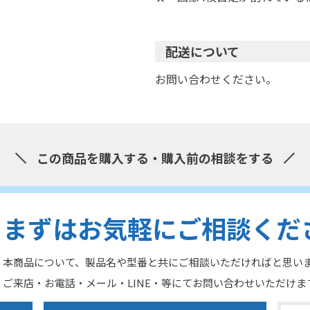
配送について
お問い合わせください。
この商品を購入する・購入前の相談をする
まずはお気軽にご相談くだ
本商品について、製品名や型番と共にご相談いただければと思い
ご来店・お電話・メール・LINE・等にてお問い合わせいただけま