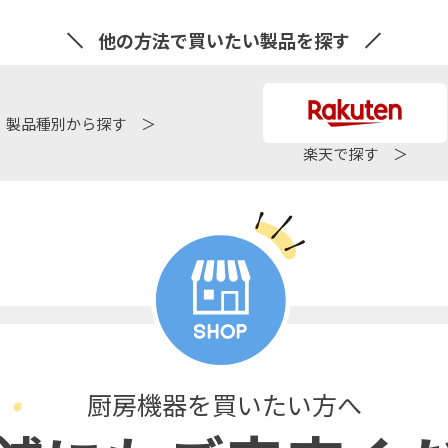
他の方法で買いたい製品を探す
製品種別から探す ＞
楽天で探す ＞
厨房機器を買いたい方へ