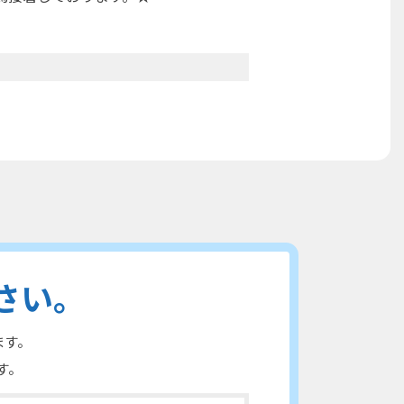
さい。
ます。
す。