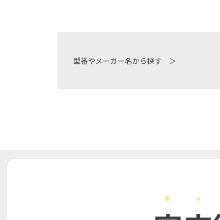
型番やメーカー名から探す ＞