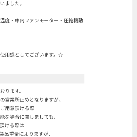
いました。
温度・庫内ファンモーター・圧縮機動
使用感としてございます。☆
おります。
の営業所止めとなりますが、
ご用意頂ける際
能な場合に関しましても、
頂ける際は
製品重量によりますが、