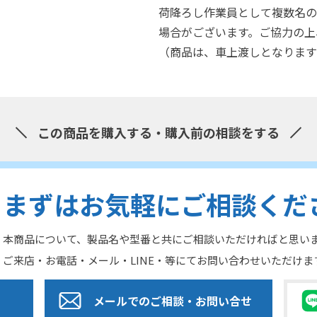
荷降ろし作業員として複数名の
場合がございます。ご協力の上
（商品は、車上渡しとなります
この商品を購入する・購入前の相談をする
まずはお気軽にご相談くだ
本商品について、製品名や型番と共にご相談いただければと思い
ご来店・お電話・メール・LINE・等にてお問い合わせいただけま
メールでのご相談
・お問い合せ