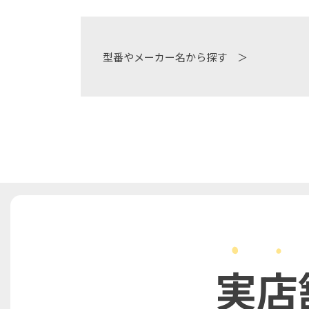
型番やメーカー名から探す ＞
実店