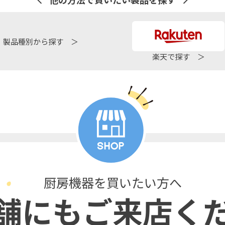
製品種別から探す ＞
楽天で探す ＞
厨房機器を買いたい方へ
舗にもご来店く