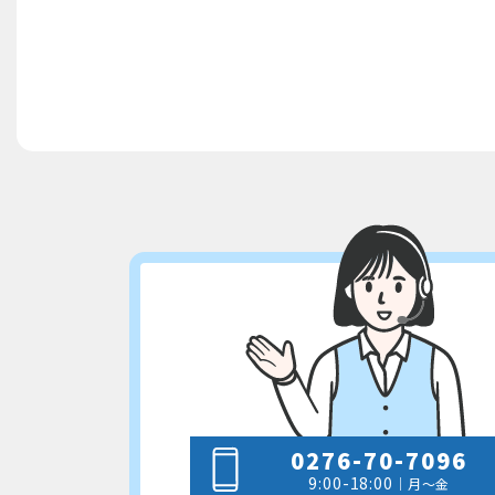
0276-70-7096
9:00-18:00
｜月～金