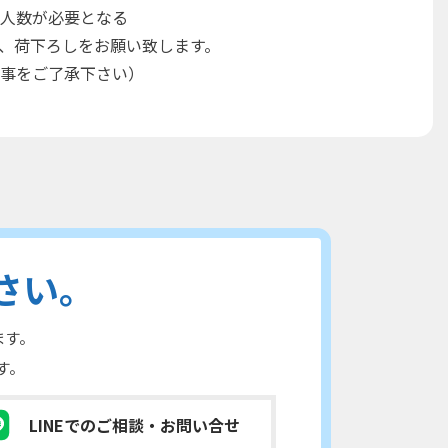
人数が必要となる
、荷下ろしをお願い致します。
事をご了承下さい）
さい。
ます。
す。
LINEでのご相談
・お問い合せ