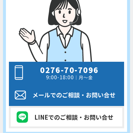
0276-70-7096
9:00-18:00
｜月～金
メールでのご相談
・お問い合せ
LINEでのご相談
・お問い合せ