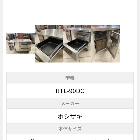
型番
RTL-90DC
メーカー
ホシザキ
本体サイズ