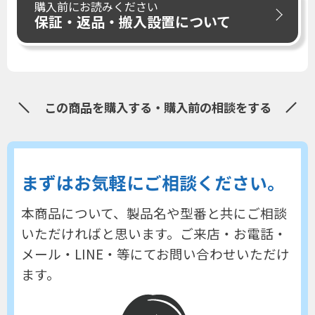
購入前にお読みください
保証・返品・搬入設置について
この商品を購入する・購入前の相談をする
まずはお気軽にご相談ください。
本商品について、製品名や型番と共にご相談
いただければと思います。
ご来店・お電話・
メール・LINE・等にてお問い合わせいただけ
ます。