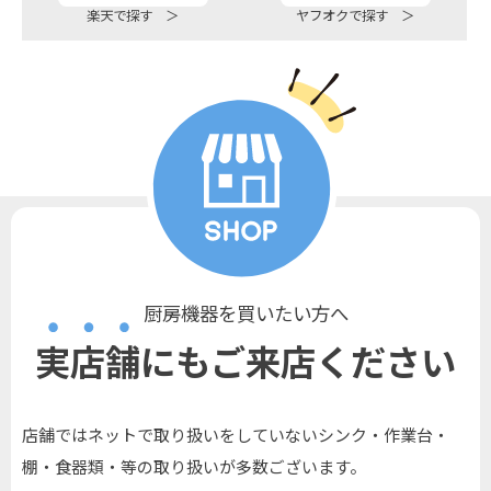
楽天で探す ＞
ヤフオクで探す ＞
厨房機器を買いたい方へ
実店舗にもご来店ください
店舗ではネットで取り扱いをしていないシンク・作業台・
棚・食器類・等の取り扱いが多数ございます。