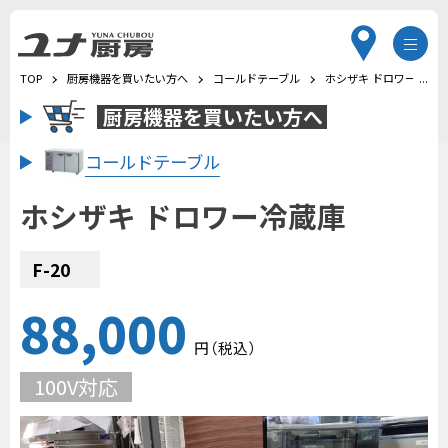
TOP
厨房機器を買いたい方へ
コールドテーブル
ホシザキ ドロワー冷蔵
厨房機器を
買いたい方へ
コールドテーブル
ホシザキ ドロワー冷蔵庫
F-20
88,000
円
（税込
）
100V対応