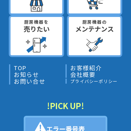
厨房機器を
厨房機器の
売りたい
メンテナンス
TOP
お客様紹介
お知らせ
会社概要
お問い合せ
プライバシーポリシー
!PICK UP!
エラー番号表