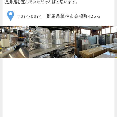
是非足を運んでいただければと思います。
〒374-0074 群馬県館林市高根町426-2