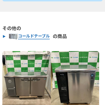
その他の
の商品
コールドテーブル