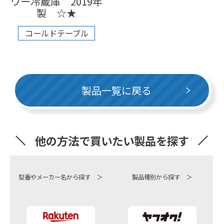
ワー冷蔵庫 2019年
製 ☆★
コールドテーブル
製品一覧に戻る
他の方法で買いたい製品を探す
型番やメーカー名から探す ＞
製品種別から探す ＞