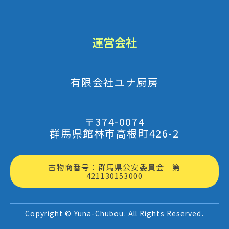
運営会社
有限会社ユナ厨房
〒374-0074
群馬県館林市高根町426-2
古物商番号：群馬県公安委員会 第
421130153000
Copyright © Yuna-Chubou. All Rights Reserved.