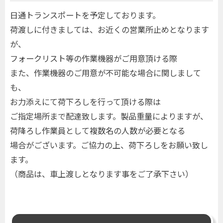
日通トランスポートを予定しております。
荷渡しに付きましては、お近くの営業所止めとなります
が、
フォークリスト等の作業機器がご用意頂ける際
また、作業機器のご用意が不可能な場合に関しまして
も、
お力添えにて荷下ろしを行って頂ける際は
ご指定場所まで配達致します。製品重量によりますが、
荷降ろし作業員として複数名の人数が必要となる
場合がございます。ご協力の上、荷下ろしをお願い致し
ます。
（商品は、車上渡しとなります事をご了承下さい）