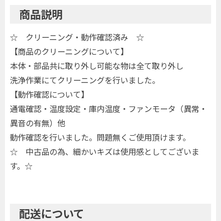
商品説明
☆ クリーニング・動作確認済み ☆
【商品のクリーニングについて】
本体・部品共に取り外し可能な物は全て取り外し
洗浄作業にてクリーニングを行いました。
【動作確認について】
通電確認・温度設定・庫内温度・ファンモータ（異常・
異音の有無）他
動作確認を行いました。問題無くご使用頂けます。
☆ 中古品の為、細かいキズは使用感としてございま
す。☆
配送について