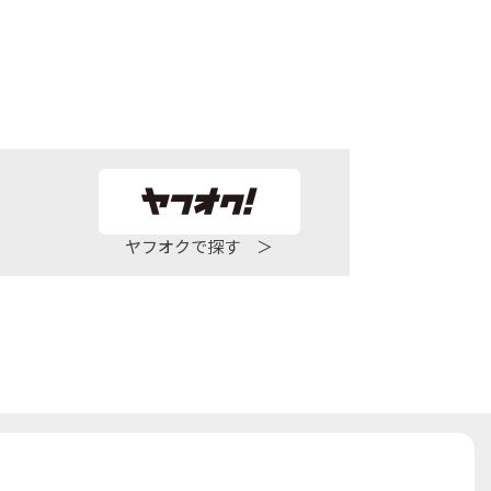
ヤフオクで探す ＞