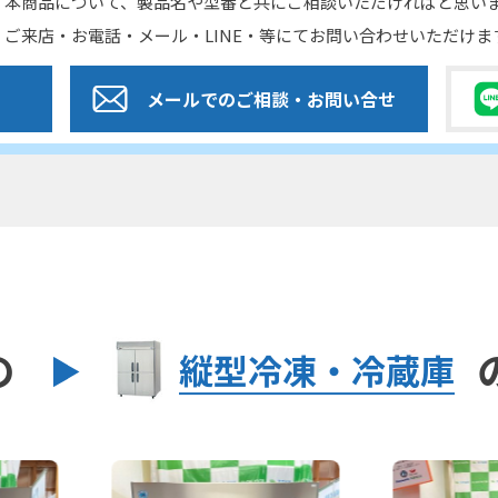
本商品について、製品名や型番と共にご相談いただければと思い
ご来店・お電話・メール・LINE・等にてお問い合わせいただけま
メールでのご相談
・お問い合せ
の
縦型冷凍・冷蔵庫