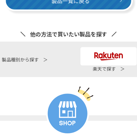
製品一覧に戻る
他の方法で買いたい製品を探す
製品種別から探す ＞
楽天で探す ＞