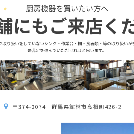
厨房機器を買いたい方へ
舗にもご来店く
で取り扱いをしていないシンク・作業台・棚・食器類・等の取り扱いが
是非足を運んでいただければと思います。
〒374-0074 群馬県館林市高根町426-2