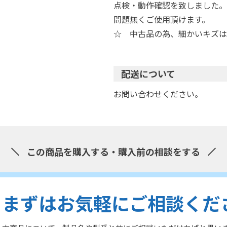
点検・動作確認を致しました。
問題無くご使用頂けます。
☆ 中古品の為、細かいキズは
配送について
お問い合わせください。
この商品を購入する・購入前の相談をする
まずはお気軽にご相談くだ