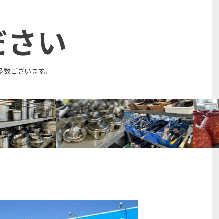
ださい
多数ございます。