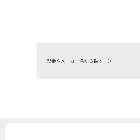
型番やメーカー名から探す ＞