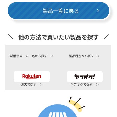
製品一覧に戻る
他の方法で買いたい製品を探す
型番やメーカー名から探す ＞
製品種別から探す ＞
楽天で探す ＞
ヤフオクで探す ＞