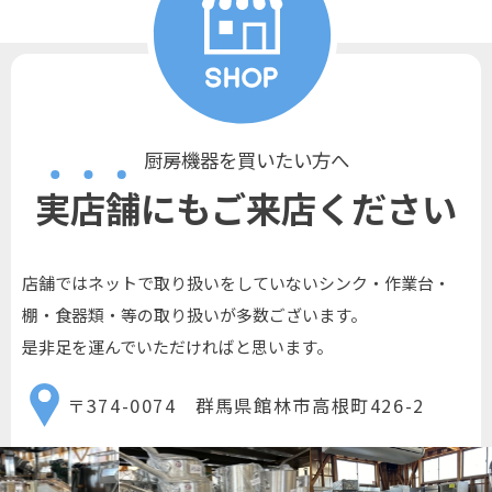
厨房機器を買いたい方へ
実店舗にもご来店ください
店舗ではネットで取り扱いをしていないシンク・作業台・
棚・食器類・等の取り扱いが多数ございます。
是非足を運んでいただければと思います。
〒374-0074 群馬県館林市高根町426-2