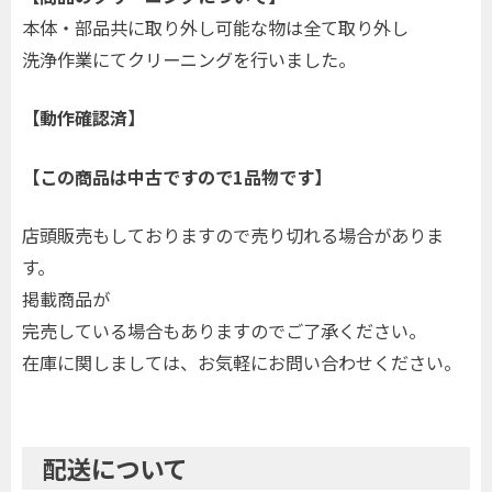
本体・部品共に取り外し可能な物は全て取り外し
洗浄作業にてクリーニングを行いました。
【動作確認済】
【この商品は中古ですので1品物です】
店頭販売もしておりますので売り切れる場合がありま
す。
掲載商品が
完売している場合もありますのでご了承ください。
在庫に関しましては、お気軽にお問い合わせください。
配送について