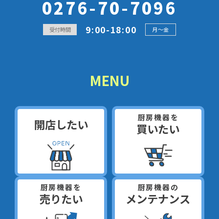
0276-70-7096
9:00-18:00
受付時間
月～金
MENU
厨房機器を
開店したい
買いたい
厨房機器を
厨房機器の
売りたい
メンテナンス