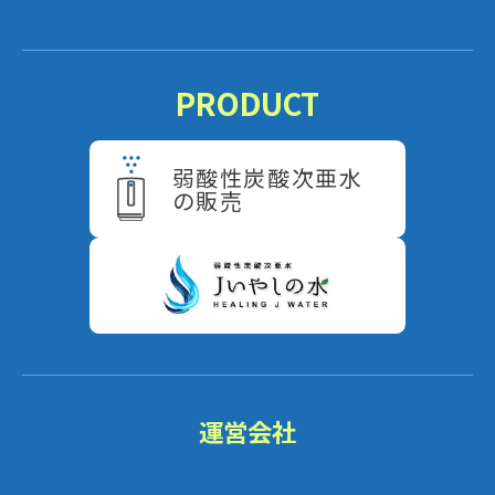
PRODUCT
弱酸性炭酸次亜水
の販売
運営会社