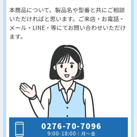
本商品について、製品名や型番と共にご相談
いただければと思います。
ご来店・お電話・
メール・LINE・等にてお問い合わせいただけ
ます。
0276-70-7096
9:00-18:00
｜月～金