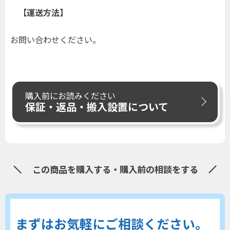
【運送方法】
お問い合わせください。
購入前にお読みください
保証・返品・搬入設置について
この商品を購入する・購入前の相談をする
まずはお気軽にご相談ください。