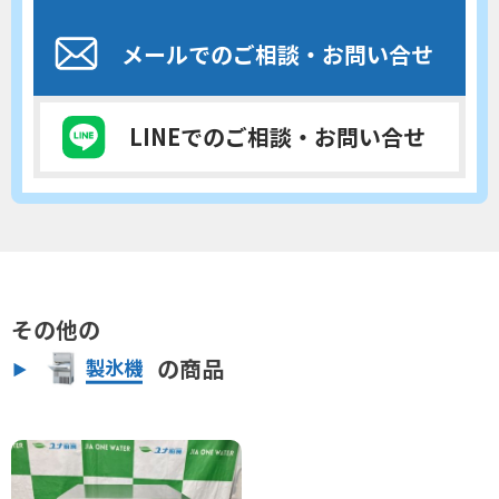
メールでのご相談
・お問い合せ
LINEでのご相談
・お問い合せ
その他の
の商品
製氷機