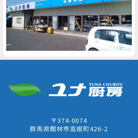
〒374-0074
群馬県館林市高根町426-2