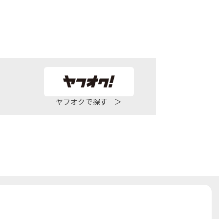
ヤフオクで探す ＞