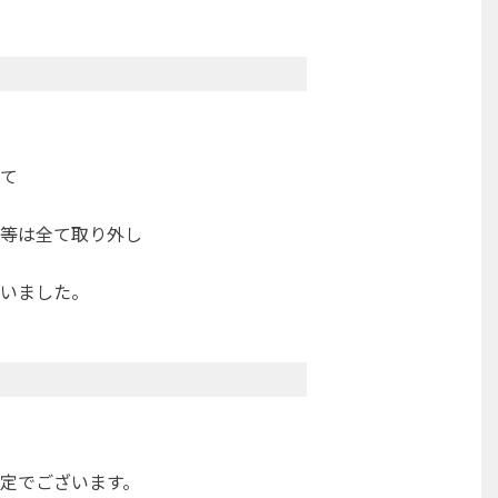
て
等は全て取り外し
いました。
定でございます。