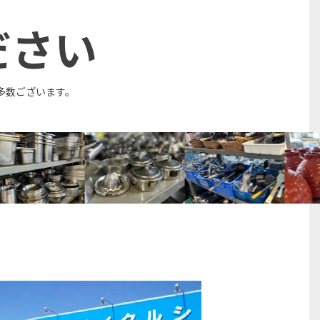
ださい
多数ございます。