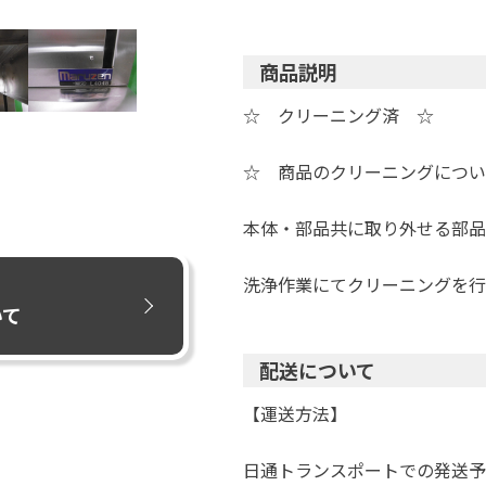
商品説明
☆ クリーニング済 ☆
☆ 商品のクリーニングについ
本体・部品共に取り外せる部品
洗浄作業にてクリーニングを行
いて
配送について
【運送方法】
日通トランスポートでの発送予