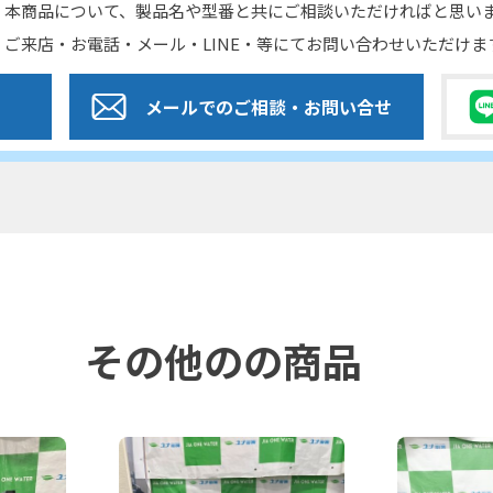
本商品について、製品名や型番と共にご相談いただければと思い
ご来店・お電話・メール・LINE・等にてお問い合わせいただけま
メールでのご相談
・お問い合せ
その他の
の商品