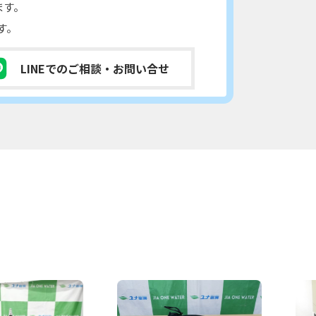
ます。
す。
LINEでのご相談
・お問い合せ