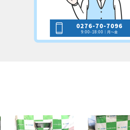
0276-70-7096
9:00-18:00
｜月～金