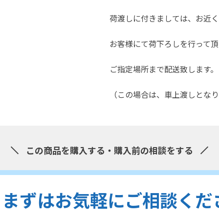
荷渡しに付きましては、お近く
お客様にて荷下ろしを行って頂
ご指定場所まで配送致します。
（この場合は、車上渡しとなり
この商品を購入する・購入前の相談をする
まずはお気軽にご相談くだ