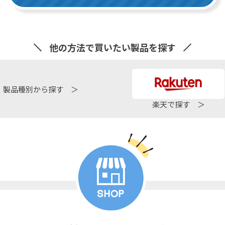
他の方法で買いたい製品を探す
製品種別から探す ＞
楽天で探す ＞