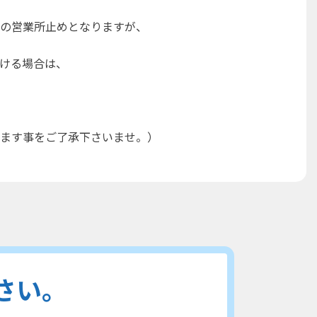
の営業所止めとなりますが、
ける場合は、
ます事をご了承下さいませ。）
さい。