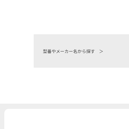
型番やメーカー名から探す ＞