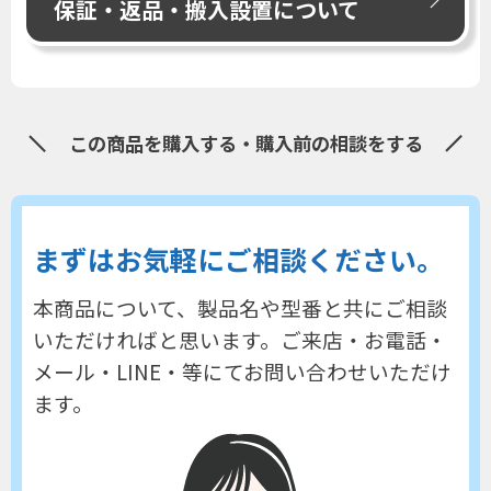
保証・返品・搬入設置について
この商品を購入する・購入前の相談をする
まずはお気軽にご相談ください。
本商品について、製品名や型番と共にご相談
いただければと思います。
ご来店・お電話・
メール・LINE・等にてお問い合わせいただけ
ます。