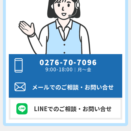
0276-70-7096
9:00-18:00
｜月～金
メールでのご相談
・お問い合せ
LINEでのご相談
・お問い合せ