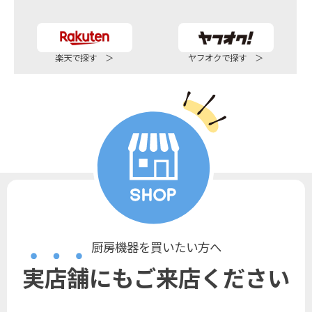
楽天で探す ＞
ヤフオクで探す ＞
厨房機器を買いたい方へ
実店舗にもご来店ください