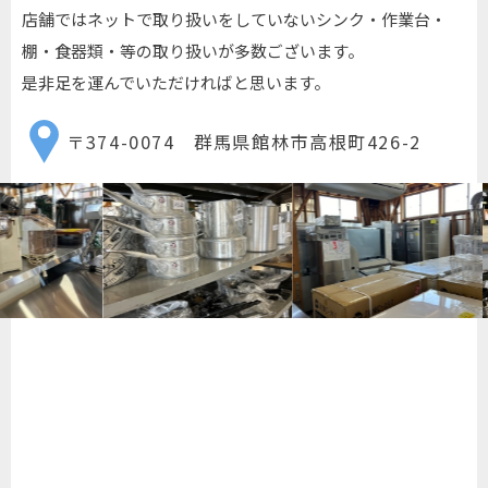
店舗ではネットで取り扱いをしていないシンク・作業台・
棚・食器類・等の取り扱いが多数ございます。
是非足を運んでいただければと思います。
〒374-0074 群馬県館林市高根町426-2