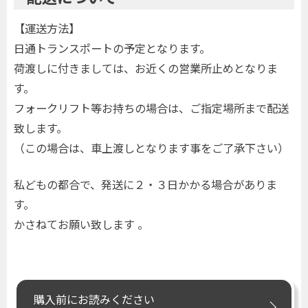
【運送方法】
日通トランスポートの予定となります。
荷渡しに付きましては、お近くの営業所止めとなりま
す。
フォークリフト等お持ちの場合は、ご指定場所まで配送
致します。
（この場合は、車上渡しとなります事をご了承下さい）
私どもの都合で、発送に２・３日かかる場合がありま
す。
かさねてお願い致します 。
購入前にお読みください