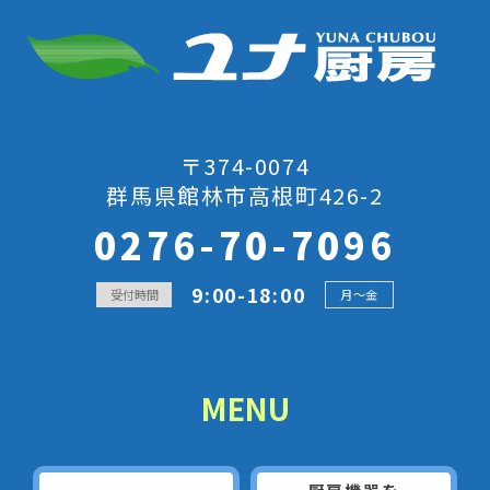
〒374-0074
群馬県館林市高根町426-2
0276-70-7096
9:00-18:00
受付時間
月～金
MENU