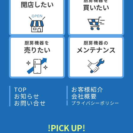
厨房機器を
開店したい
買いたい
厨房機器を
厨房機器の
売りたい
メンテナンス
TOP
お客様紹介
お知らせ
会社概要
お問い合せ
プライバシーポリシー
!PICK UP!