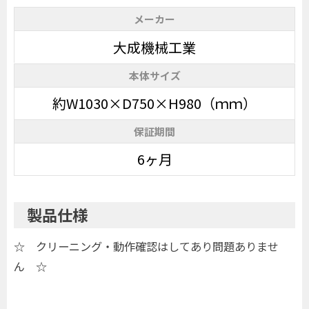
メーカー
大成機械工業
本体サイズ
約W1030×D750×H980（ｍｍ）
保証期間
6ヶ月
製品仕様
☆ クリーニング・動作確認はしてあり問題ありませ
ん ☆