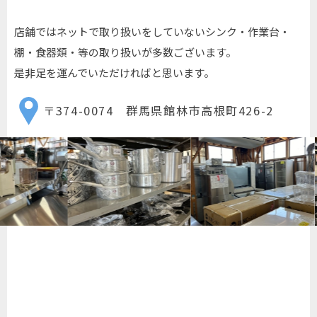
店舗ではネットで取り扱いをしていないシンク・作業台・
棚・食器類・等の取り扱いが多数ございます。
是非足を運んでいただければと思います。
〒374-0074 群馬県館林市高根町426-2