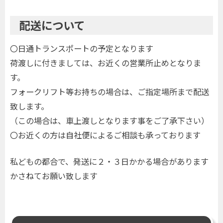
配送について
〇日通トランスポートの予定となります
荷渡しに付きましては、お近くの営業所止めとなりま
す。
フォークリフト等お持ちの場合は、ご指定場所まで配送
致します。
（この場合は、車上渡しとなります事をご了承下さい）
〇お近くの方は自社便によるご相談も承っております
私どもの都合で、発送に２・３日かかる場合があります
かさねてお願い致します