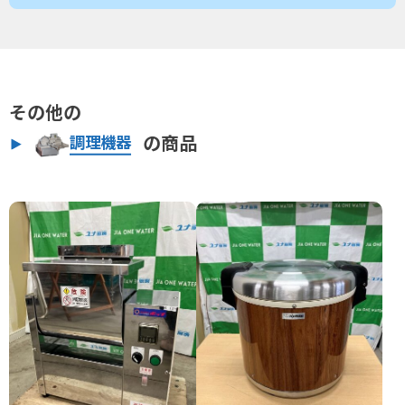
その他の
の商品
調理機器