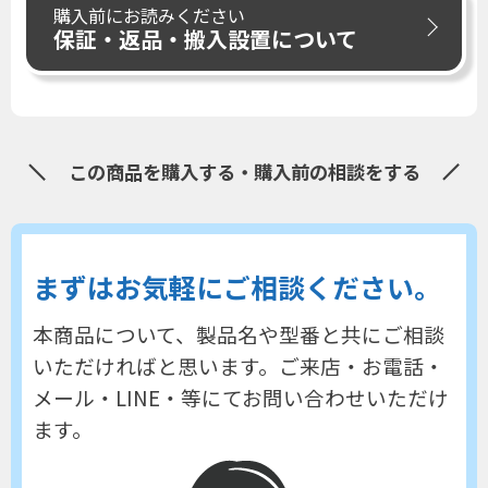
購入前にお読みください
保証・返品・搬入設置について
この商品を購入する・購入前の相談をする
まずはお気軽にご相談ください。
本商品について、製品名や型番と共にご相談
いただければと思います。
ご来店・お電話・
メール・LINE・等にてお問い合わせいただけ
ます。