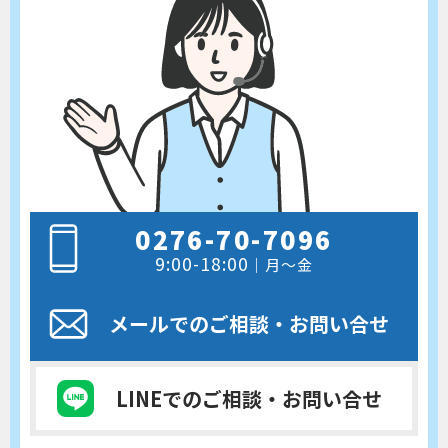
0276-70-7096
9:00-18:00
｜月～金
メールでのご相談
・お問い合せ
LINEでのご相談
・お問い合せ