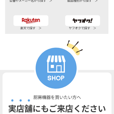
型番やメーカー名から探す ＞
製品種別から探す ＞
楽天で探す ＞
ヤフオクで探す ＞
厨房機器を買いたい方へ
実店舗にもご来店ください