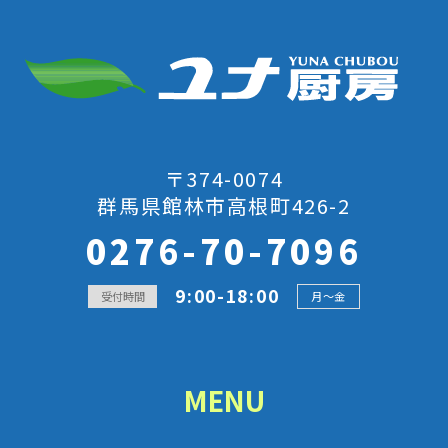
〒374-0074
群馬県館林市高根町426-2
0276-70-7096
9:00-18:00
受付時間
月～金
MENU