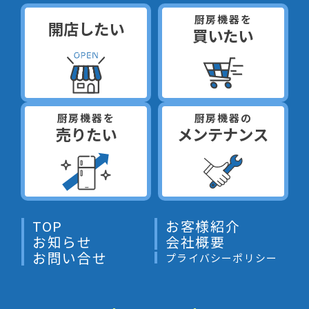
厨房機器を
開店したい
買いたい
厨房機器を
厨房機器の
売りたい
メンテナンス
TOP
お客様紹介
お知らせ
会社概要
お問い合せ
プライバシーポリシー