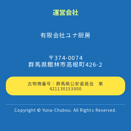
運営会社
有限会社ユナ厨房
〒374-0074
群馬県館林市高根町426-2
古物商番号：群馬県公安委員会 第
421130153000
Copyright © Yuna-Chubou. All Rights Reserved.