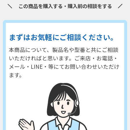
この商品を購入する・購入前の相談をする
まずはお気軽にご相談ください。
本商品について、製品名や型番と共にご相談
いただければと思います。
ご来店・お電話・
メール・LINE・等にてお問い合わせいただけ
ます。