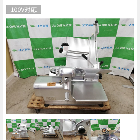
100V対応