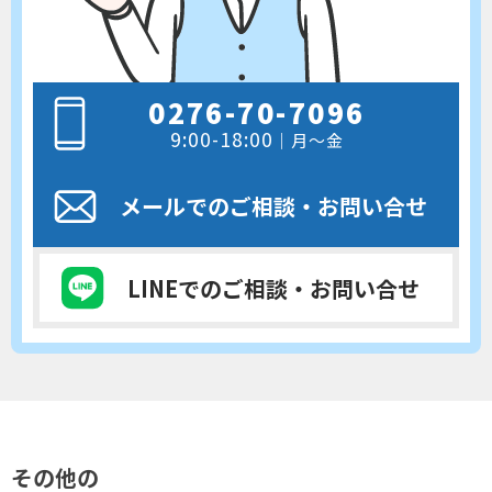
0276-70-7096
9:00-18:00
｜月～金
メールでのご相談
・お問い合せ
LINEでのご相談
・お問い合せ
その他の