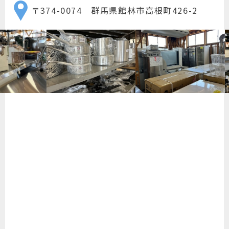
〒374-0074 群馬県館林市高根町426-2