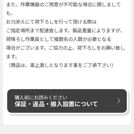
また、作業機器のご用意が不可能な場合に関しまして
も、
お力添えにて荷下ろしを行って頂ける際は
ご指定場所まで配達致します。製品重量によりますが、
荷降ろし作業員として複数名の人数が必要となる
場合がございます。ご協力の上、荷下ろしをお願い致し
ます。
（商品は、車上渡しとなります事をご了承下さい）
購入前にお読みください
保証・返品・搬入設置について