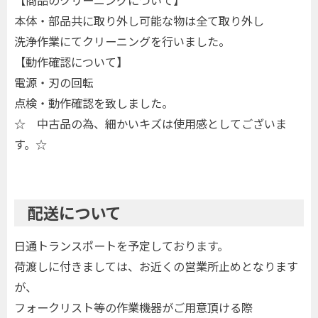
【商品のクリーニングについて】
本体・部品共に取り外し可能な物は全て取り外し
洗浄作業にてクリーニングを行いました。
【動作確認について】
電源・刃の回転
点検・動作確認を致しました。
☆ 中古品の為、細かいキズは使用感としてございま
す。☆
配送について
日通トランスポートを予定しております。
荷渡しに付きましては、お近くの営業所止めとなります
が、
フォークリスト等の作業機器がご用意頂ける際