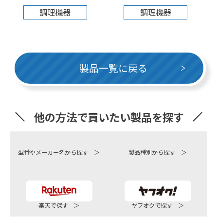
調理機器
調理機器
製品一覧に戻る
他の方法で買いたい製品を探す
型番やメーカー名から探す ＞
製品種別から探す ＞
楽天で探す ＞
ヤフオクで探す ＞