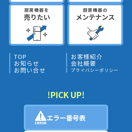
厨房機器を
厨房機器の
売りたい
メンテナンス
TOP
お客様紹介
お知らせ
会社概要
お問い合せ
プライバシーポリシー
!PICK UP!
エラー番号表