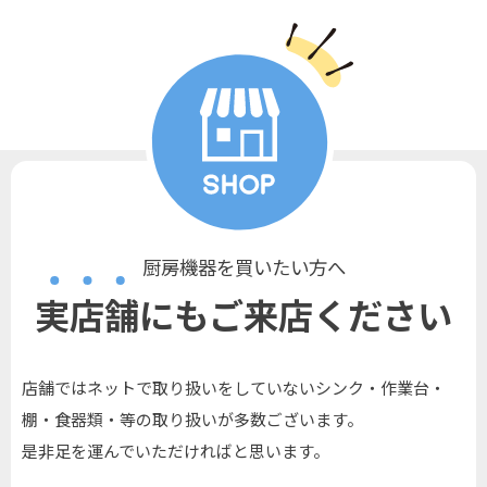
厨房機器を買いたい方へ
実店舗にもご来店ください
店舗ではネットで取り扱いをしていないシンク・作業台・
棚・食器類・等の取り扱いが多数ございます。
是非足を運んでいただければと思います。