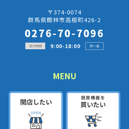
〒374-0074
群馬県館林市高根町426-2
0276-70-7096
9:00-18:00
受付時間
月～金
MENU
厨房機器を
開店したい
買いたい