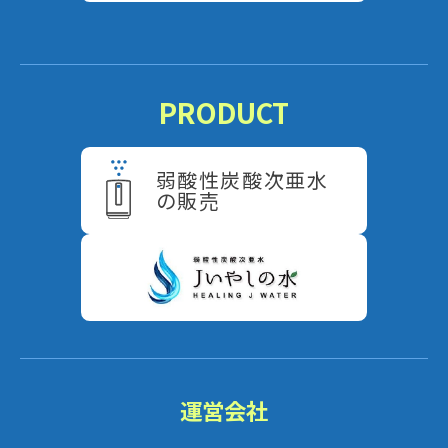
PRODUCT
弱酸性炭酸次亜水
の販売
運営会社