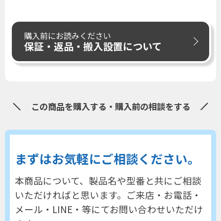
購入前にお読みください
保証・返品・搬入設置について
この商品を購入する・購入前の相談をする
まずはお気軽にご相談ください。
本商品について、製品名や型番と共にご相談
いただければと思います。
ご来店・お電話・
メール・LINE・等にてお問い合わせいただけ