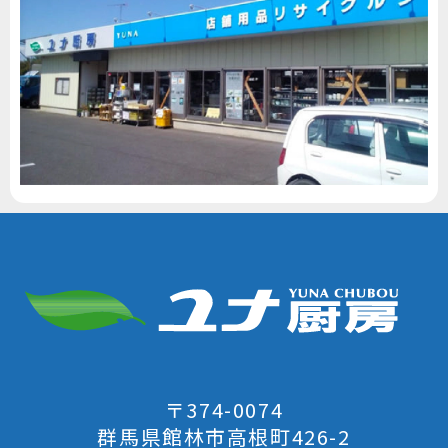
〒374-0074
群馬県館林市高根町426-2