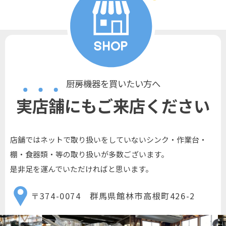
厨房機器を買いたい方へ
実店舗にもご来店ください
店舗ではネットで取り扱いをしていないシンク・作業台・
棚・食器類・等の取り扱いが多数ございます。
是非足を運んでいただければと思います。
〒374-0074 群馬県館林市高根町426-2