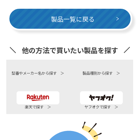
製品一覧に戻る
他の方法で買いたい製品を探す
型番やメーカー名から探す ＞
製品種別から探す ＞
楽天で探す ＞
ヤフオクで探す ＞