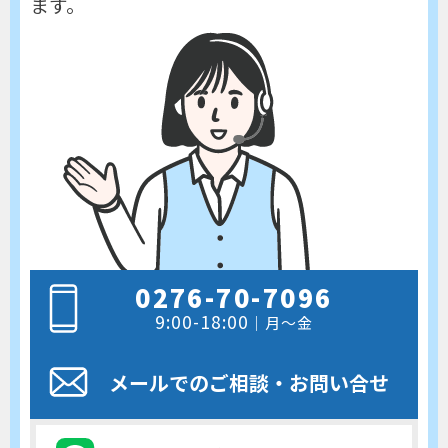
ます。
0276-70-7096
9:00-18:00
｜月～金
メールでのご相談
・お問い合せ