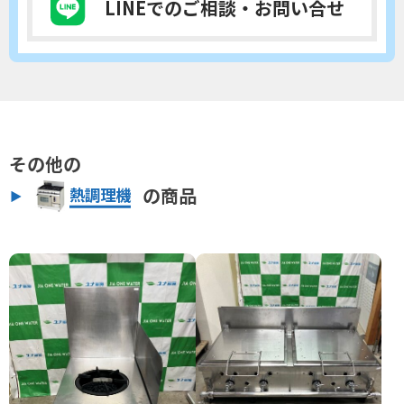
LINEでのご相談
・お問い合せ
その他の
の商品
熱調理機