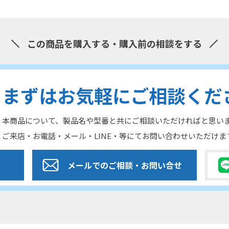
この商品を購入する・購入前の相談をする
まずはお気軽にご相談くだ
本商品について、製品名や型番と共にご相談いただければと思い
ご来店・お電話・メール・LINE・等にてお問い合わせいただけま
メールでのご相談
・お問い合せ