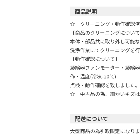
商品説明
☆ クリーニング・動作確認済
【商品のクリーニングについて
本体・部品共に取り外し可能な
洗浄作業にてクリーニングを行
【動作確認について】
凝縮器ファンモーター・凝縮器
作・温度(冷凍-20℃)
点検・動作確認を致しました。
☆ 中古品の為、細かいキズは
配送について
大型商品の為引取限定になりま