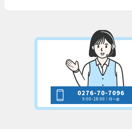
0276-70-7096
9:00-18:00
｜月～金