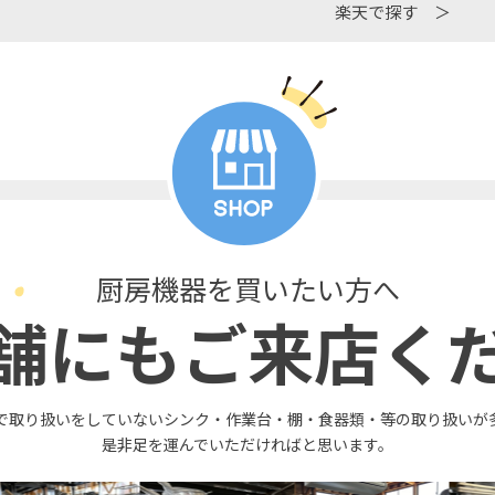
楽天で探す ＞
厨房機器を買いたい方へ
舗にもご来店く
で取り扱いをしていないシンク・作業台・棚・食器類・等の取り扱いが
是非足を運んでいただければと思います。