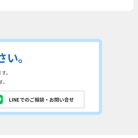
さい。
ます。
す。
LINEでのご相談
・お問い合せ