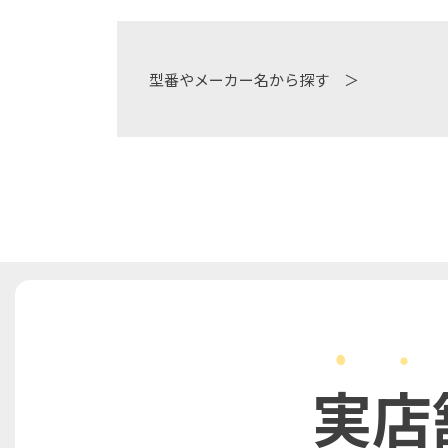
型番やメーカー名から探す ＞
実店