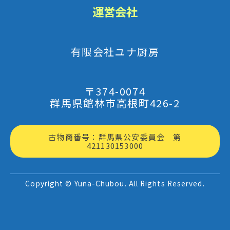
運営会社
有限会社ユナ厨房
〒374-0074
群馬県館林市高根町426-2
古物商番号：群馬県公安委員会 第
421130153000
Copyright © Yuna-Chubou. All Rights Reserved.