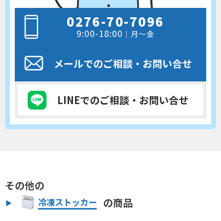
0276-70-7096
9:00-18:00
｜月～金
メールでのご相談
・お問い合せ
LINEでのご相談
・お問い合せ
その他の
の商品
冷凍ストッカー