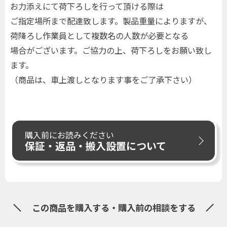
お力添えにて荷下ろしを行って頂ける際は
ご指定場所まで配達致します。製品重量によりますが、
荷降ろし作業員として複数名の人数が必要となる
場合がございます。ご協力の上、荷下ろしをお願い致し
ます。
（商品は、車上渡しとなります事をご了承下さい）
購入前にお読みください
保証・返品・搬入設置について
この商品を購入する・購入前の相談をする