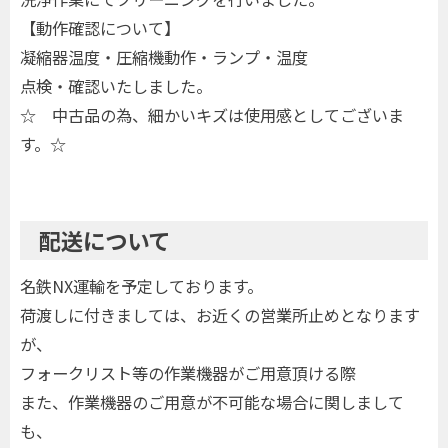
【動作確認について】
凝縮器温度・圧縮機動作・ランプ・温度
点検・確認いたしました。
☆ 中古品の為、細かいキズは使用感としてございま
す。☆
配送について
名鉄NX運輸を予定しております。
荷渡しに付きましては、お近くの営業所止めとなります
が、
フォークリスト等の作業機器がご用意頂ける際
また、作業機器のご用意が不可能な場合に関しまして
も、