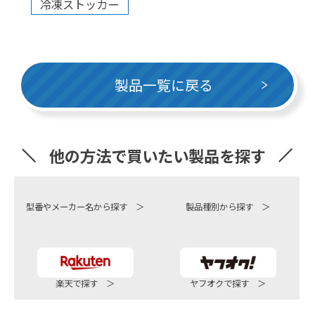
冷凍ストッカー
製品一覧に戻る
他の方法で買いたい製品を探す
型番やメーカー名から探す ＞
製品種別から探す ＞
楽天で探す ＞
ヤフオクで探す ＞