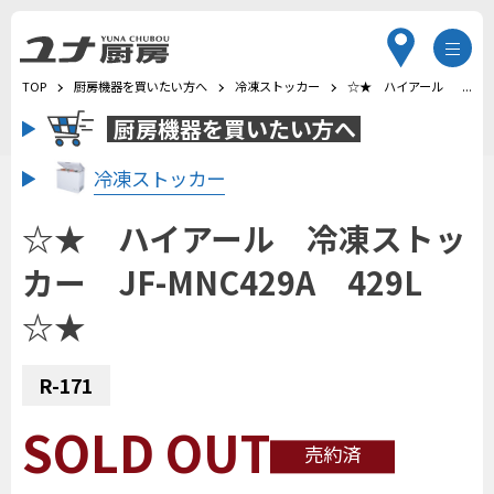
TOP
厨房機器を買いたい方へ
冷凍ストッカー
☆★ ハイアール 冷凍スト
厨房機器を
買いたい方へ
冷凍ストッカー
☆★ ハイアール 冷凍ストッ
カー JF-MNC429A 429L
☆★
R-171
SOLD OUT
売約済