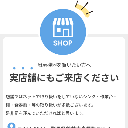
厨房機器を買いたい方へ
実店舗にもご来店ください
店舗ではネットで取り扱いをしていないシンク・作業台・
棚・食器類・等の取り扱いが多数ございます。
是非足を運んでいただければと思います。