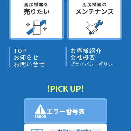
厨房機器を
厨房機器の
売りたい
メンテナンス
TOP
お客様紹介
お知らせ
会社概要
お問い合せ
プライバシーポリシー
!PICK UP!
エラー番号表