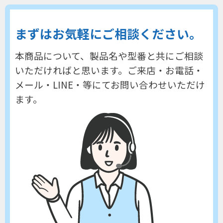
まずはお気軽にご相談ください。
本商品について、製品名や型番と共にご相談
いただければと思います。
ご来店・お電話・
メール・LINE・等にてお問い合わせいただけ
ます。