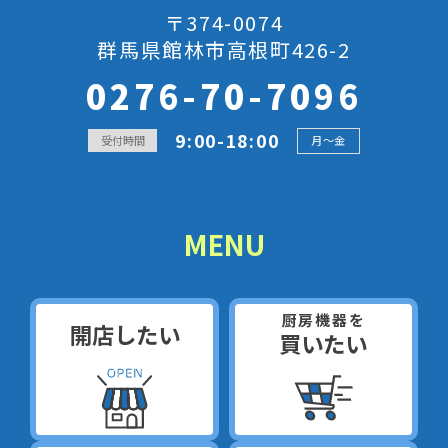
〒374-0074
群馬県館林市高根町426-2
0276-70-7096
9:00-18:00
受付時間
月～金
MENU
厨房機器を
開店したい
買いたい