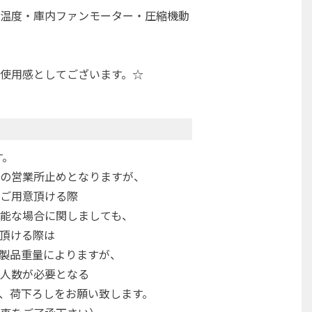
温度・庫内ファンモーター・圧縮機動
使用感としてございます。☆
す。
の営業所止めとなりますが、
ご用意頂ける際
能な場合に関しましても、
頂ける際は
製品重量によりますが、
人数が必要となる
、荷下ろしをお願い致します。