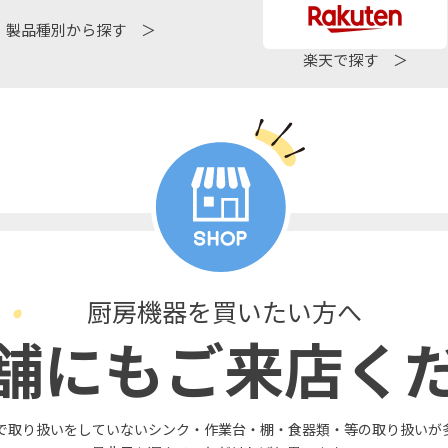
製品種別から探す ＞
楽天で探す ＞
厨房機器を買いたい方へ
舗にもご来店く
で取り扱いをしていないシンク・作業台・棚・食器類・等の取り扱いが