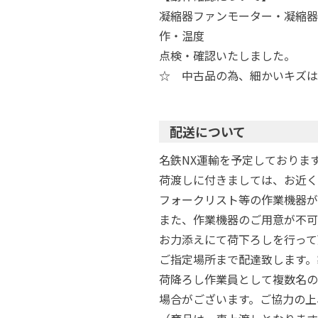
凝縮器ファンモーター・凝縮器
作・温度
点検・確認いたしました。
☆ 中古品の為、細かいキズは
配送について
名鉄NX運輸を予定しておりま
荷渡しに付きましては、お近く
フォークリスト等の作業機器が
また、作業機器のご用意が不可
お力添えにて荷下ろしを行って
ご指定場所まで配達致します。
荷降ろし作業員として複数名の
場合がございます。ご協力の上