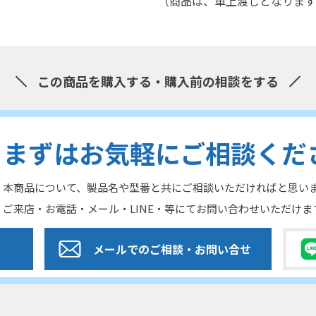
（商品は、車上渡しとなります
この商品を購入する・購入前の相談をする
まずはお気軽にご相談くだ
本商品について、製品名や型番と共にご相談いただければと思い
ご来店・お電話・メール・LINE・等にてお問い合わせいただけま
メールでのご相談
・お問い合せ