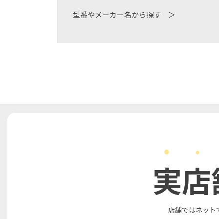
型番やメーカー名から探す ＞
実店
店舗ではネット