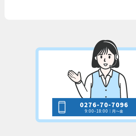
0276-70-7096
9:00-18:00
｜月～金