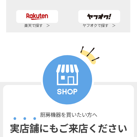
シ
ョ
楽天で探す ＞
ヤフオクで探す ＞
ン
厨房機器を買いたい方へ
実店舗にもご来店ください