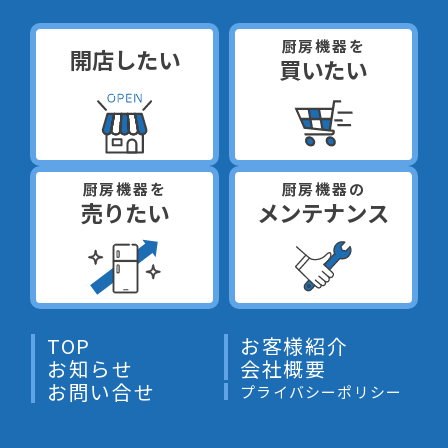
厨房機器を
開店したい
買いたい
厨房機器を
厨房機器の
売りたい
メンテナンス
TOP
お客様紹介
お知らせ
会社概要
お問い合せ
プライバシーポリシー