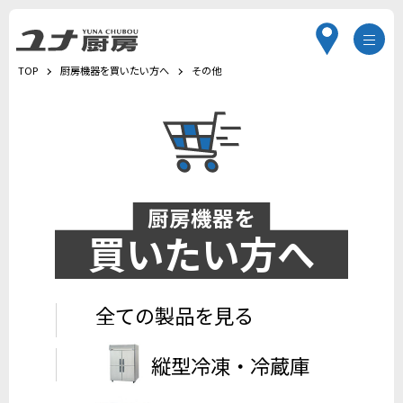
TOP
厨房機器を買いたい方へ
その他
厨房機器を
買いたい方へ
全ての製品を見る
縦型冷凍・冷蔵庫