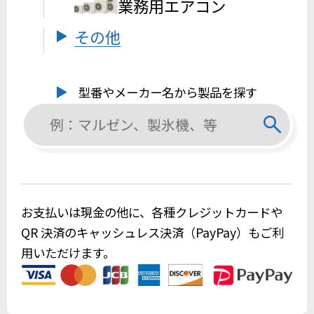
業務用エアコン
その他
型番やメーカー名から製品を探す
お支払いは現金の他に、各種クレジットカードや
QR 決済のキャッシュレス決済（PayPay）もご利
用いただけます。