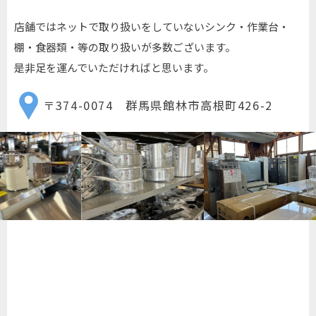
店舗ではネットで取り扱いをしていないシンク・作業台・
棚・食器類・等の取り扱いが多数ございます。
是非足を運んでいただければと思います。
〒374-0074 群馬県館林市高根町426-2