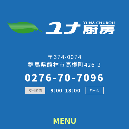
〒374-0074
群馬県館林市高根町426-2
0276-70-7096
9:00-18:00
受付時間
月～金
MENU