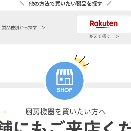
他の方法で買いたい製品を探す
製品種別から探す ＞
楽天で探す ＞
厨房機器を買いたい方へ
舗にもご来店く