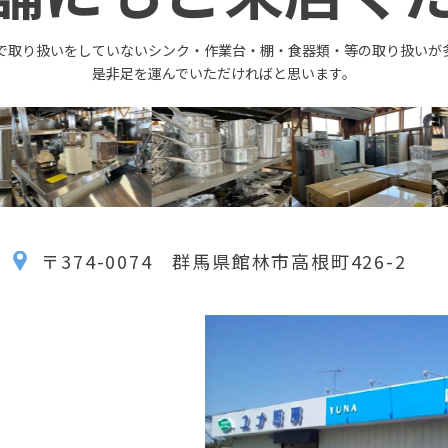
で取り扱いをしていないシンク・作業台・棚・食器類・等の取り扱いが
是非足を運んでいただければと思います。
〒374-0074 群馬県館林市高根町426-2