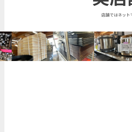
店舗ではネット