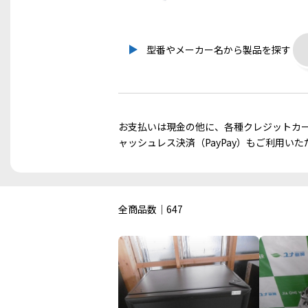
型番やメーカー名から製品を探す
お支払いは現金の他に、各種クレジットカー
ャッシュレス決済（PayPay）もご利用い
全商品数｜647