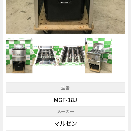
型番
MGF-18J
メーカー
マルゼン