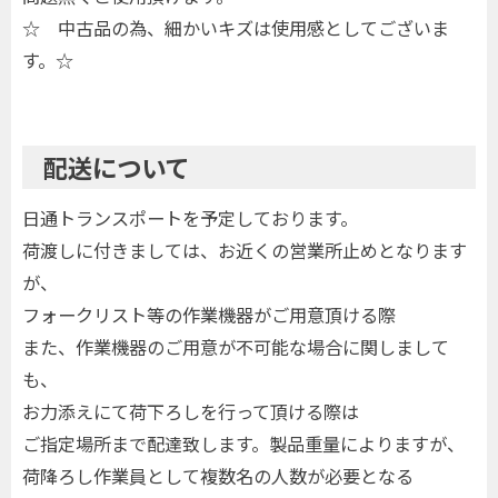
☆ 中古品の為、細かいキズは使用感としてございま
す。☆
配送について
日通トランスポートを予定しております。
荷渡しに付きましては、お近くの営業所止めとなります
が、
フォークリスト等の作業機器がご用意頂ける際
また、作業機器のご用意が不可能な場合に関しまして
も、
お力添えにて荷下ろしを行って頂ける際は
ご指定場所まで配達致します。製品重量によりますが、
荷降ろし作業員として複数名の人数が必要となる