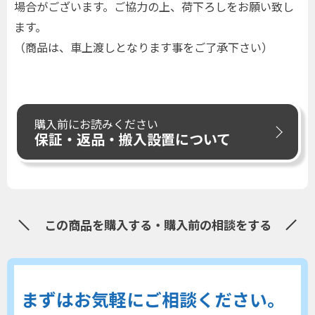
場合がございます。ご協力の上、荷下ろしをお願い致し
ます。
（商品は、車上渡しとなります事をご了承下さい）
購入前にお読みください
保証・返品・搬入設置について
この商品を購入する・購入前の相談をする
まずはお気軽にご相談ください。