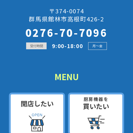
〒374-0074
群馬県館林市高根町426-2
0276-70-7096
9:00-18:00
受付時間
月～金
MENU
厨房機器を
開店したい
買いたい