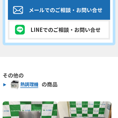
メールでのご相談
・お問い合せ
LINEでのご相談
・お問い合せ
その他の
の商品
熱調理機