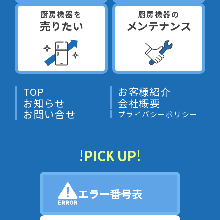
厨房機器を
厨房機器の
売りたい
メンテナンス
TOP
お客様紹介
お知らせ
会社概要
お問い合せ
プライバシーポリシー
!PICK UP!
エラー番号表