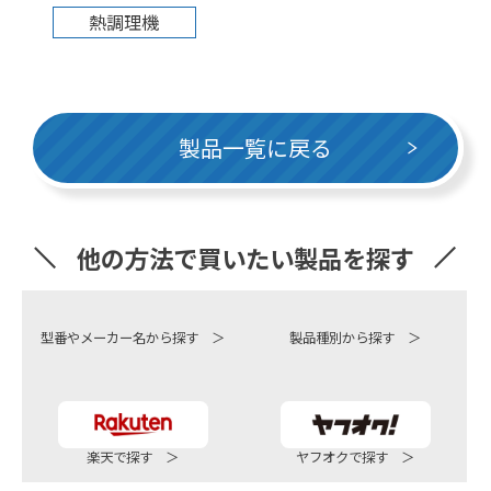
熱調理機
製品一覧に戻る
他の方法で買いたい製品を探す
型番やメーカー名から探す ＞
製品種別から探す ＞
楽天で探す ＞
ヤフオクで探す ＞