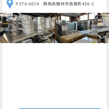
〒374-0074 群馬県館林市高根町426-2