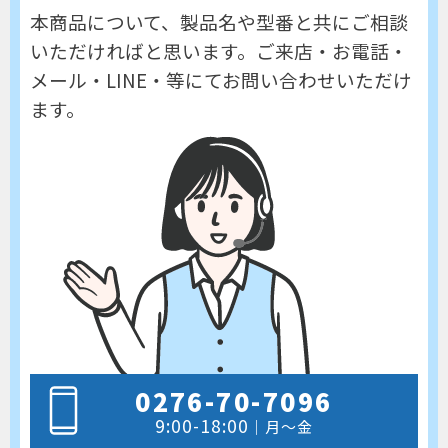
本商品について、製品名や型番と共にご相談
いただければと思います。
ご来店・お電話・
メール・LINE・等にてお問い合わせいただけ
ます。
0276-70-7096
9:00-18:00
｜月～金