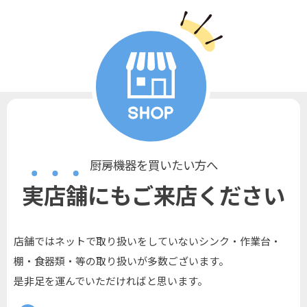
厨房機器を買いたい方へ
実店舗にもご来店ください
店舗ではネットで取り扱いをしていないシンク・作業台・
棚・食器類・等の取り扱いが多数ございます。
是非足を運んでいただければと思います。