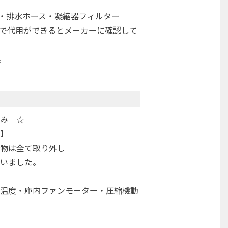
プ・排水ホース・凝縮器フィルター
で代用ができるとメーカーに確認して
。
み ☆
】
物は全て取り外し
いました。
温度・庫内ファンモーター・圧縮機動