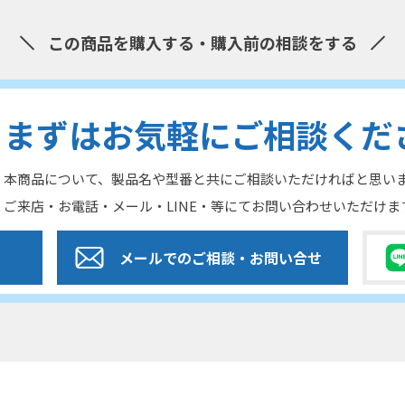
この商品を購入する・購入前の相談をする
まずはお気軽にご相談くだ
本商品について、製品名や型番と共にご相談いただければと思い
ご来店・お電話・メール・LINE・等にてお問い合わせいただけま
メールでのご相談
・お問い合せ