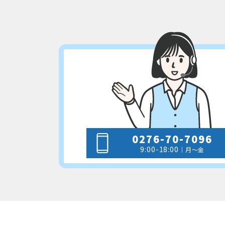
0276-70-7096
9:00-18:00
｜月～金