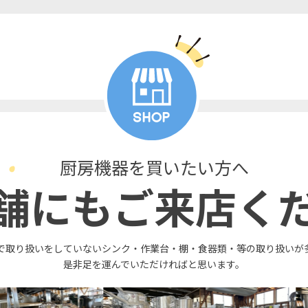
厨房機器を買いたい方へ
舗にもご来店く
で取り扱いをしていないシンク・作業台・棚・食器類・等の取り扱いが
是非足を運んでいただければと思います。