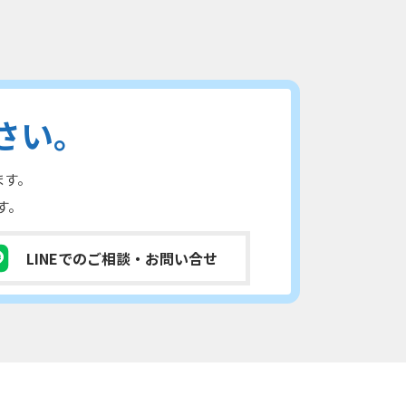
さい。
ます。
す。
LINEでのご相談
・お問い合せ