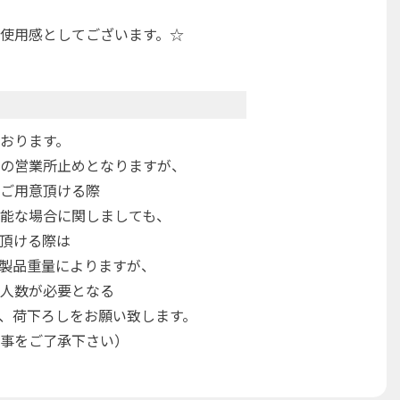
使用感としてございます。☆
おります。
の営業所止めとなりますが、
ご用意頂ける際
能な場合に関しましても、
頂ける際は
製品重量によりますが、
人数が必要となる
、荷下ろしをお願い致します。
事をご了承下さい）