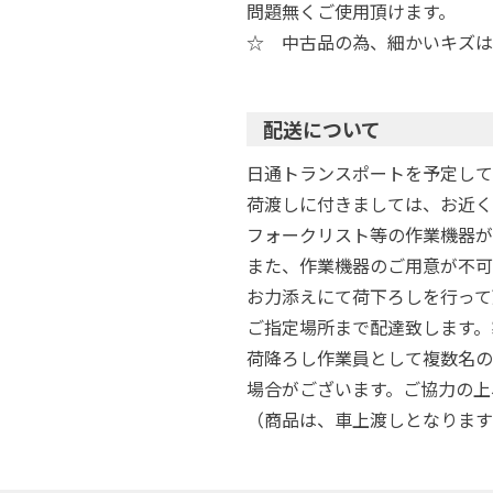
問題無くご使用頂けます。
☆ 中古品の為、細かいキズは
配送について
日通トランスポートを予定して
荷渡しに付きましては、お近く
フォークリスト等の作業機器が
また、作業機器のご用意が不可
お力添えにて荷下ろしを行って
ご指定場所まで配達致します。
荷降ろし作業員として複数名の
場合がございます。ご協力の上
（商品は、車上渡しとなります