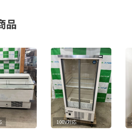
商品
100V対応
100V対応