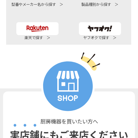
型番やメーカー名から探す ＞
製品種別から探す ＞
楽天で探す ＞
ヤフオクで探す ＞
厨房機器を買いたい方へ
実店舗にもご来店ください