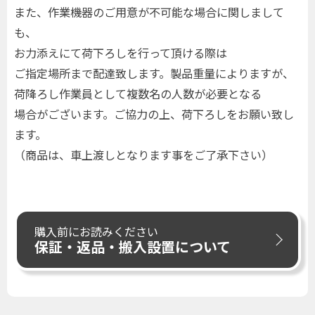
また、作業機器のご用意が不可能な場合に関しまして
も、
お力添えにて荷下ろしを行って頂ける際は
ご指定場所まで配達致します。製品重量によりますが、
荷降ろし作業員として複数名の人数が必要となる
場合がございます。ご協力の上、荷下ろしをお願い致し
ます。
（商品は、車上渡しとなります事をご了承下さい）
購入前にお読みください
保証・返品・搬入設置について