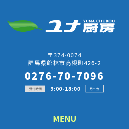
〒374-0074
群馬県館林市高根町426-2
0276-70-7096
9:00-18:00
受付時間
月～金
MENU