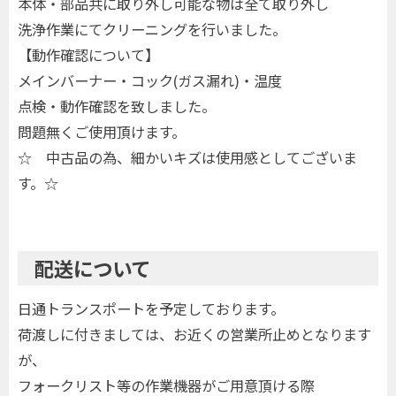
本体・部品共に取り外し可能な物は全て取り外し
洗浄作業にてクリーニングを行いました。
【動作確認について】
メインバーナー・コック(ガス漏れ)・温度
点検・動作確認を致しました。
問題無くご使用頂けます。
☆ 中古品の為、細かいキズは使用感としてございま
す。☆
配送について
日通トランスポートを予定しております。
荷渡しに付きましては、お近くの営業所止めとなります
が、
フォークリスト等の作業機器がご用意頂ける際