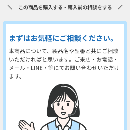
この商品を購入する・購入前の相談をする
まずはお気軽にご相談ください。
本商品について、製品名や型番と共にご相談
いただければと思います。
ご来店・お電話・
メール・LINE・等にてお問い合わせいただけ
ます。