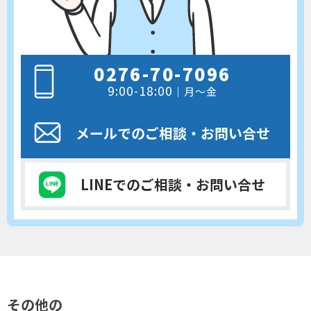
0276-70-7096
9:00-18:00
｜月～金
メールでのご相談
・お問い合せ
LINEでのご相談
・お問い合せ
その他の