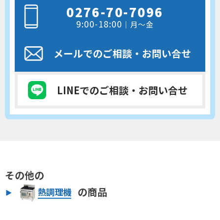
0276-70-7096
9:00-18:00
｜月～金
メールでのご相談
・お問い合せ
LINEでのご相談
・お問い合せ
その他の
の商品
熱調理機