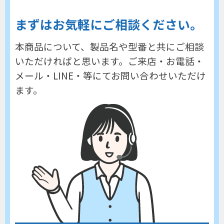
まずはお気軽にご相談ください。
本商品について、製品名や型番と共にご相談
いただければと思います。
ご来店・お電話・
メール・LINE・等にてお問い合わせいただけ
ます。