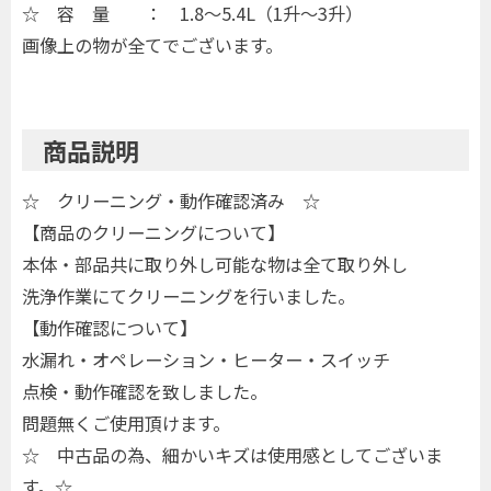
☆ 容 量 ： 1.8～5.4L（1升～3升）
画像上の物が全てでございます。
商品説明
☆ クリーニング・動作確認済み ☆
【商品のクリーニングについて】
本体・部品共に取り外し可能な物は全て取り外し
洗浄作業にてクリーニングを行いました。
【動作確認について】
水漏れ・オペレーション・ヒーター・スイッチ
点検・動作確認を致しました。
問題無くご使用頂けます。
☆ 中古品の為、細かいキズは使用感としてございま
す。☆