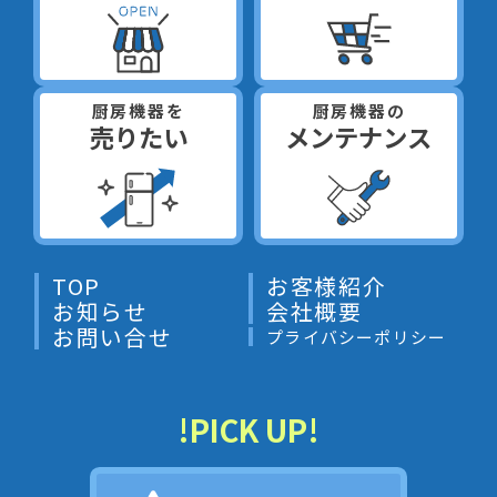
厨房機器を
厨房機器の
売りたい
メンテナンス
TOP
お客様紹介
お知らせ
会社概要
お問い合せ
プライバシーポリシー
!PICK UP!