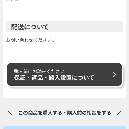
配送について
お問い合わせください。
購入前にお読みください
保証・返品・搬入設置について
この商品を購入する・購入前の相談をする