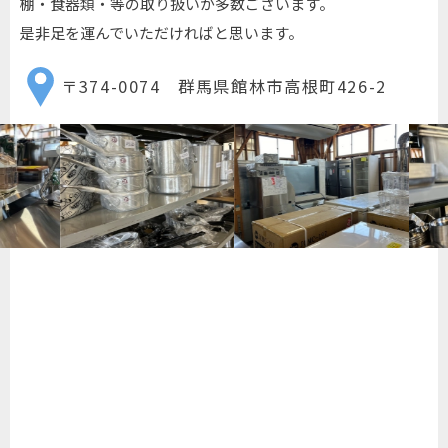
棚・食器類・等の取り扱いが多数ございます。
是非足を運んでいただければと思います。
〒374-0074 群馬県館林市高根町426-2