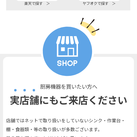
楽天で探す ＞
ヤフオクで探す ＞
厨房機器を買いたい方へ
実店舗にもご来店ください
店舗ではネットで取り扱いをしていないシンク・作業台・
棚・食器類・等の取り扱いが多数ございます。