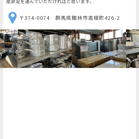
是非足を運んでいただければと思います。
〒374-0074 群馬県館林市高根町426-2