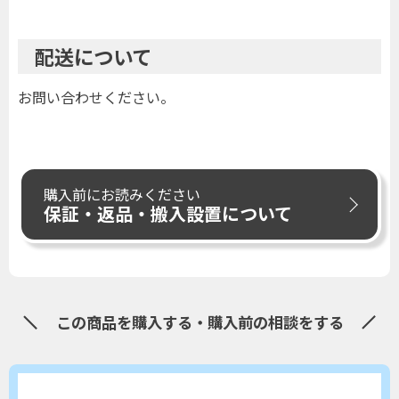
配送について
お問い合わせください。
購入前にお読みください
保証・返品・搬入設置について
この商品を購入する・購入前の相談をする