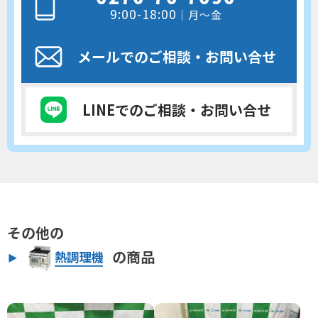
9:00-18:00
｜月～金
メールでのご相談
・お問い合せ
LINEでのご相談
・お問い合せ
その他の
の商品
熱調理機