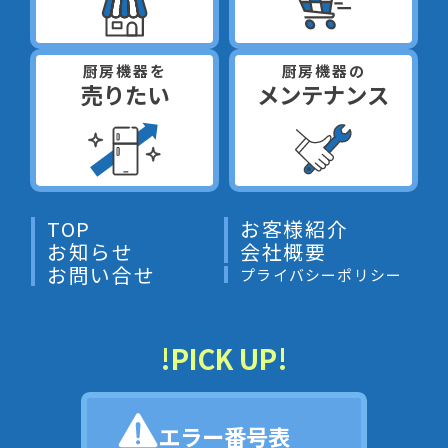
厨房機器を
厨房機器の
売りたい
メンテナンス
TOP
お客様紹介
お知らせ
会社概要
お問い合せ
プライバシーポリシー
!PICK UP!
エラー番号表