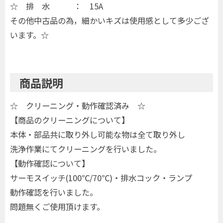
☆ 排 水 ： 15A
その他中古品の為，細かいキズは使用感として多少ござ
います。☆
商品説明
☆ クリーニング・動作確認済み ☆
【商品のクリーニングについて】
本体・部品共に取り外し可能な物は全て取り外し
洗浄作業にてクリーニングを行いました。
【動作確認について】
サーモスイッチ(100℃/70℃)・排水コック・ランプ
動作確認を行いました。
問題無くご使用頂けます。