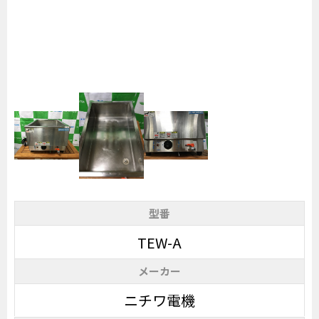
型番
TEW-A
メーカー
ニチワ電機