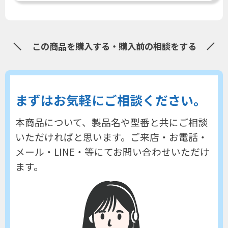
この商品を購入する・購入前の相談をする
まずはお気軽にご相談ください。
本商品について、製品名や型番と共にご相談
いただければと思います。
ご来店・お電話・
メール・LINE・等にてお問い合わせいただけ
ます。