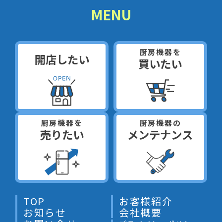
MENU
厨房機器を
開店したい
買いたい
厨房機器を
厨房機器の
売りたい
メンテナンス
TOP
お客様紹介
お知らせ
会社概要