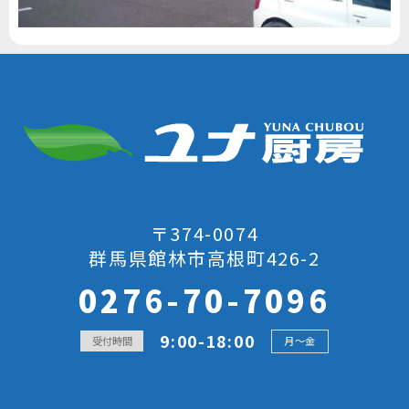
〒374-0074
群馬県館林市高根町426-2
0276-70-7096
9:00-18:00
受付時間
月～金