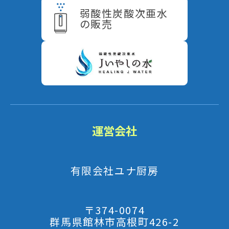
弱酸性炭酸次亜水
の販売
運営会社
有限会社ユナ厨房
〒374-0074
群馬県館林市高根町426-2