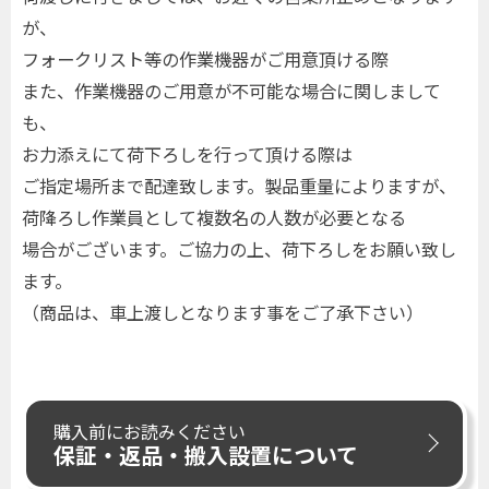
が、
フォークリスト等の作業機器がご用意頂ける際
また、作業機器のご用意が不可能な場合に関しまして
も、
お力添えにて荷下ろしを行って頂ける際は
ご指定場所まで配達致します。製品重量によりますが、
荷降ろし作業員として複数名の人数が必要となる
場合がございます。ご協力の上、荷下ろしをお願い致し
ます。
（商品は、車上渡しとなります事をご了承下さい）
購入前にお読みください
保証・返品・搬入設置について