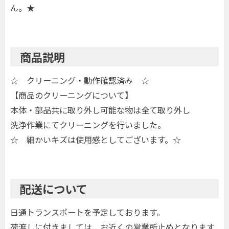
ん。★
商品説明
☆ クリーニング・動作確認済み ☆
【商品のクリーニングについて】
本体・部品共に取り外し可能な物は全て取り外し
洗浄作業にてクリーニングを行いました。
☆ 細かいキズは使用感としてございます。☆
配送について
日通トランスポートを予定しております。
荷渡しに付きましては、お近くの営業所止めとなります