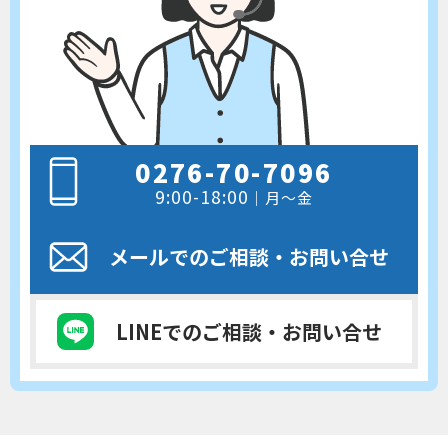
0276-70-7096
9:00-18:00
｜月～金
メールでのご相談
・お問い合せ
LINEでのご相談
・お問い合せ