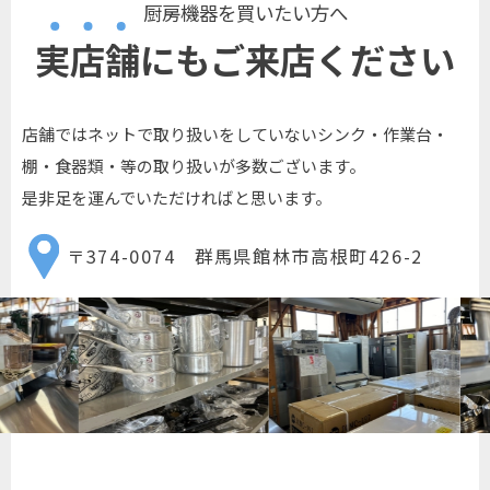
厨房機器を買いたい方へ
実店舗にもご来店ください
店舗ではネットで取り扱いをしていないシンク・作業台・
棚・食器類・等の取り扱いが多数ございます。
是非足を運んでいただければと思います。
〒374-0074 群馬県館林市高根町426-2