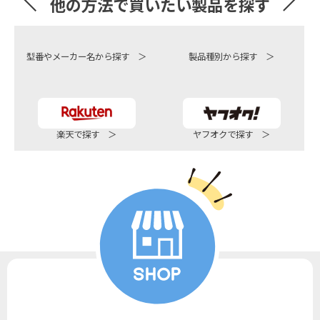
他の方法で買いたい製品を探す
型番やメーカー名から探す ＞
製品種別から探す ＞
楽天で探す ＞
ヤフオクで探す ＞