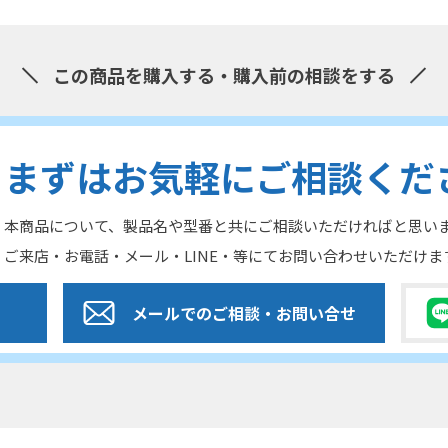
この商品を購入する・購入前の相談をする
まずはお気軽にご相談くだ
本商品について、製品名や型番と共にご相談いただければと思い
ご来店・お電話・メール・LINE・等にてお問い合わせいただけま
メールでのご相談
・お問い合せ