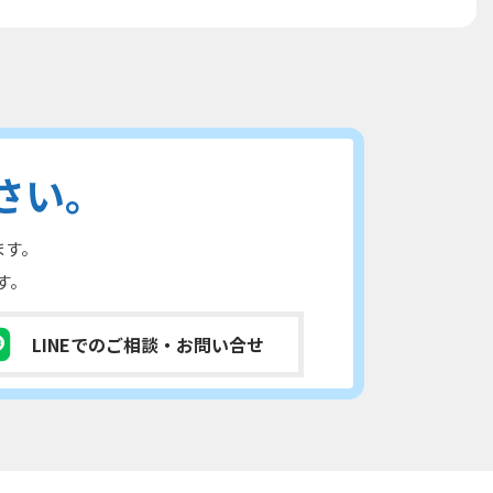
さい。
ます。
す。
LINEでのご相談
・お問い合せ