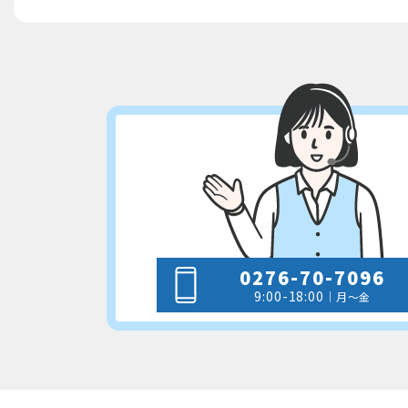
0276-70-7096
9:00-18:00
｜月～金