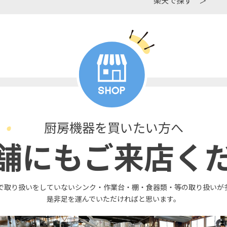
楽天で探す ＞
厨房機器を買いたい方へ
舗にもご来店く
で取り扱いをしていないシンク・作業台・棚・食器類・等の取り扱いが
是非足を運んでいただければと思います。