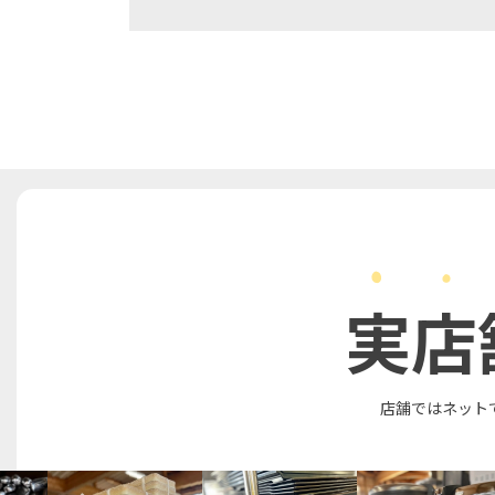
実店
店舗ではネット