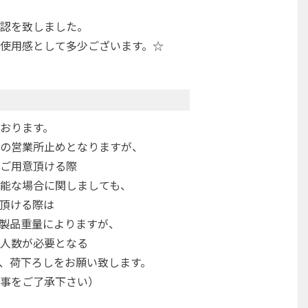
認を致しました。
使用感として多少ございます。☆
おります。
の営業所止めとなりますが、
ご用意頂ける際
能な場合に関しましても、
頂ける際は
製品重量によりますが、
人数が必要となる
、荷下ろしをお願い致します。
事をご了承下さい）