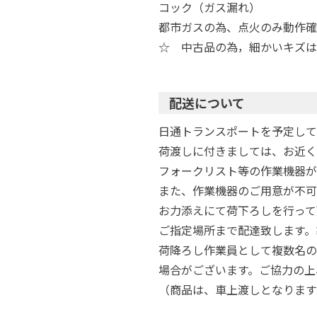
コック（ガス漏れ）
都市ガスの為、点火のみ動作確
☆ 中古品の為，細かいキズは
配送について
日通トランスポートを予定して
荷渡しに付きましては、お近く
フォークリスト等の作業機器が
また、作業機器のご用意が不可
お力添えにて荷下ろしを行って
ご指定場所まで配達致します。
荷降ろし作業員として複数名の
場合がございます。ご協力の上
（商品は、車上渡しとなります