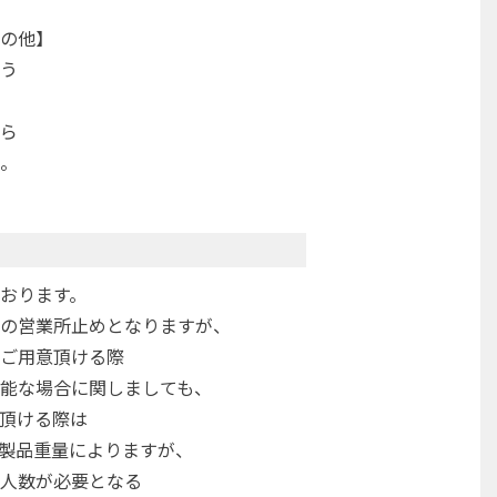
の他】
う
ら
。
おります。
の営業所止めとなりますが、
ご用意頂ける際
能な場合に関しましても、
頂ける際は
製品重量によりますが、
人数が必要となる