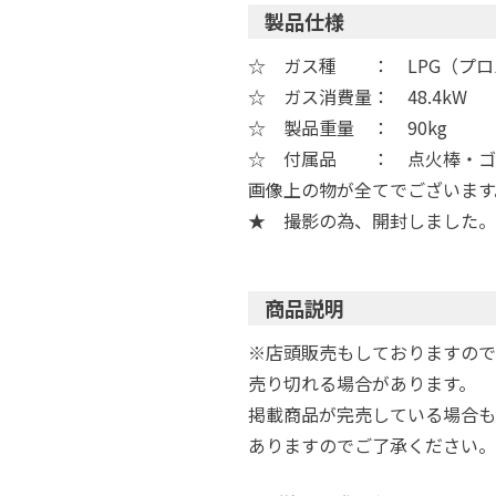
製品仕様
☆ ガス種 ： LPG（プロ
☆ ガス消費量： 48.4kW
☆ 製品重量 ： 90kg
☆ 付属品 ： 点火棒・ゴ
画像上の物が全てでございます
★ 撮影の為、開封しました。
商品説明
※店頭販売もしておりますので
売り切れる場合があります。
掲載商品が完売している場合も
ありますのでご了承ください。