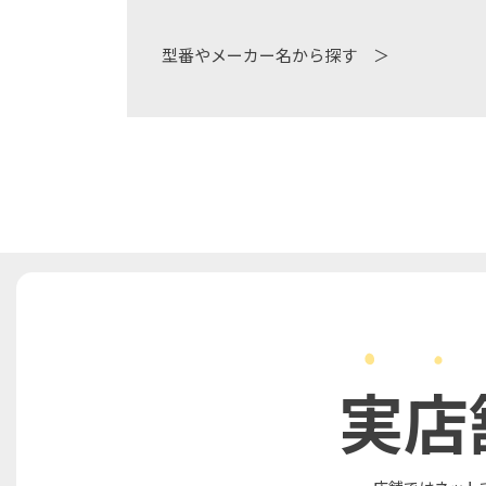
型番やメーカー名から探す ＞
実店