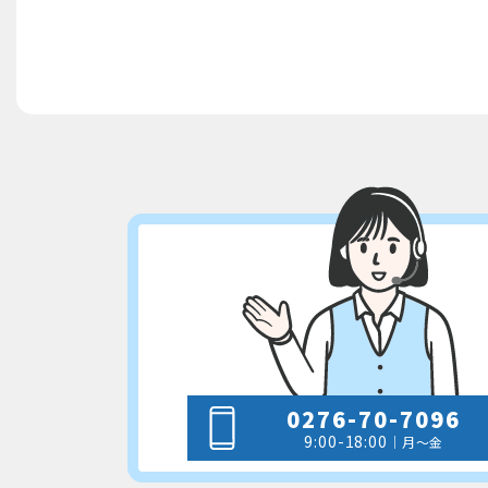
0276-70-7096
9:00-18:00
｜月～金