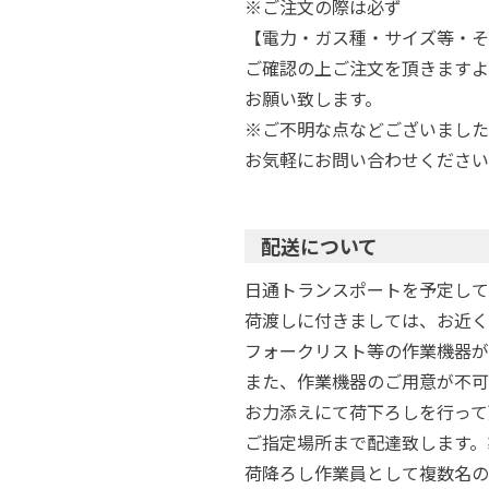
※ご注文の際は必ず
【電力・ガス種・サイズ等・そ
ご確認の上ご注文を頂きますよ
お願い致します。
※ご不明な点などございました
お気軽にお問い合わせください
配送について
日通トランスポートを予定して
荷渡しに付きましては、お近く
フォークリスト等の作業機器が
また、作業機器のご用意が不可
お力添えにて荷下ろしを行って
ご指定場所まで配達致します。
荷降ろし作業員として複数名の