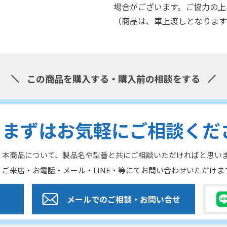
場合がございます。ご協力の上
（商品は、車上渡しとなります
この商品を購入する・購入前の相談をする
まずはお気軽にご相談くだ
本商品について、製品名や型番と共にご相談いただければと思い
ご来店・お電話・メール・LINE・等にてお問い合わせいただけま
メールでのご相談
・お問い合せ