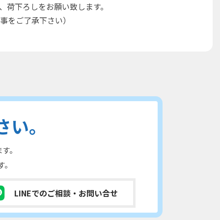
、荷下ろしをお願い致します。
事をご了承下さい）
さい。
ます。
す。
LINEでのご相談
・お問い合せ