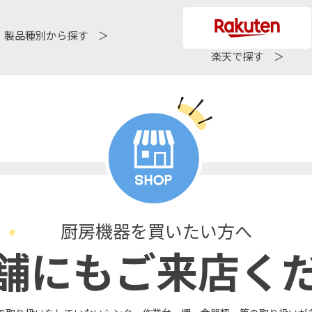
製品種別から探す ＞
楽天で探す ＞
厨房機器を買いたい方へ
舗にもご来店く