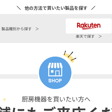
他の方法で買いたい製品を探す
製品種別から探す ＞
楽天で探す ＞
厨房機器を買いたい方へ