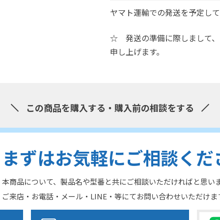
ヤマト運輸での発送を予定して
☆ 発送の準備に際しまして、
申し上げます。
この商品を購入する・購入前の相談をする
まずはお気軽にご相談くだ
本商品について、製品名や型番と共にご相談いただければと思い
ご来店・お電話・メール・LINE・等にてお問い合わせいただけま