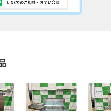
LINEでのご相談
・お問い合せ
品