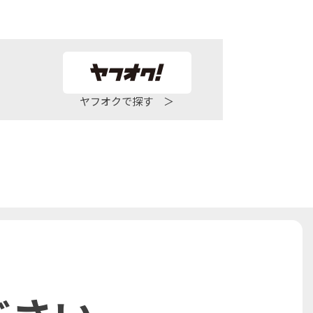
ヤフオクで探す ＞