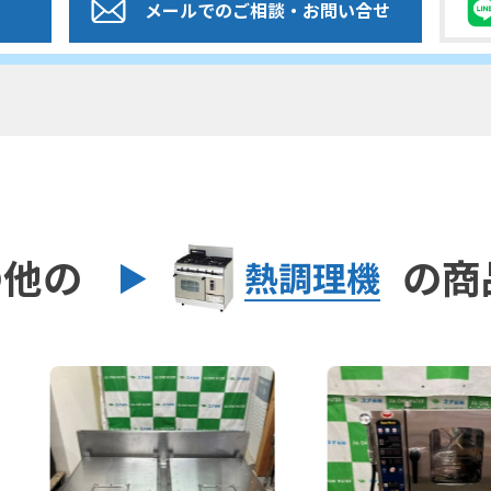
メールでのご相談
・お問い合せ
の他の
の商
熱調理機