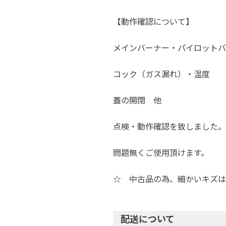
【動作確認について】
メインバーナー・パイロットバ
コック（ガス漏れ）・温度
蓋の開閉 他
点検・動作確認を致しました。
問題無くご使用頂けます。
☆ 中古品の為、細かいキズは
配送について