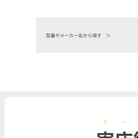
型番やメーカー名から探す ＞