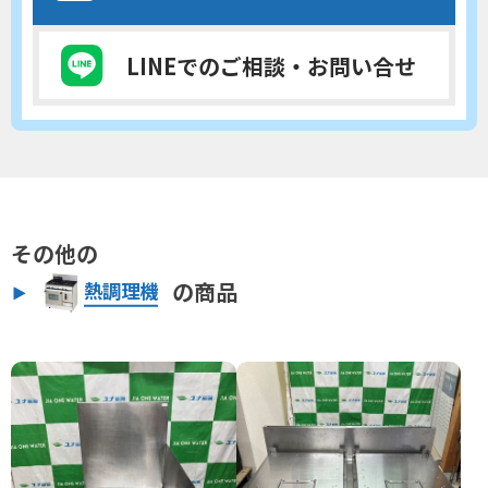
LINEでのご相談
・お問い合せ
その他の
の商品
熱調理機