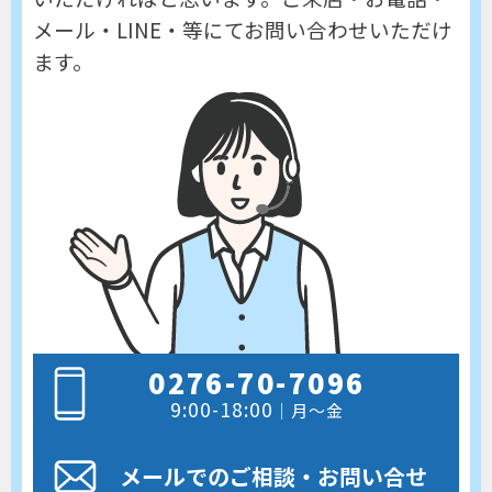
メール・LINE・等にてお問い合わせいただけ
ます。
0276-70-7096
9:00-18:00
｜月～金
メールでのご相談
・お問い合せ