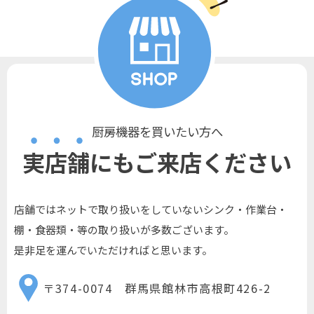
厨房機器を買いたい方へ
実店舗にもご来店ください
店舗ではネットで取り扱いをしていないシンク・作業台・
棚・食器類・等の取り扱いが多数ございます。
是非足を運んでいただければと思います。
〒374-0074 群馬県館林市高根町426-2