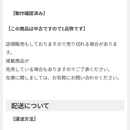
【動作確認済み】
【この商品は中古ですので1品物です】
店頭販売もしておりますので売り切れる場合がありま
す。
掲載商品が
完売している場合もありますのでご了承ください。
在庫に関しましては、お気軽にお問い合わせください。
配送について
【運送方法】