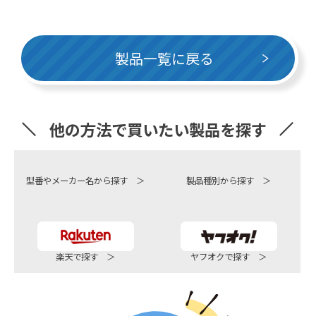
製品一覧に戻る
他の方法で買いたい製品を探す
型番やメーカー名から探す ＞
製品種別から探す ＞
楽天で探す ＞
ヤフオクで探す ＞