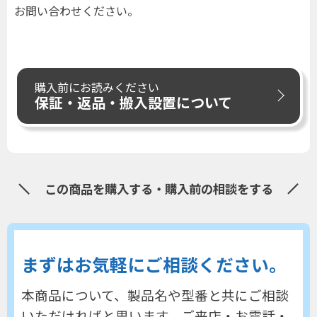
お問い合わせください。
購入前にお読みください
保証・返品・搬入設置について
この商品を購入する・購入前の相談をする
まずはお気軽にご相談ください。
本商品について、製品名や型番と共にご相談
いただければと思います。
ご来店・お電話・