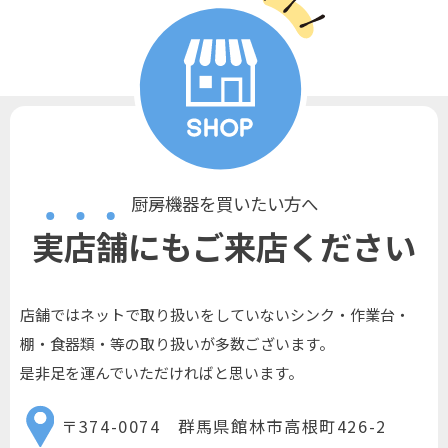
厨房機器を買いたい方へ
実店舗にもご来店ください
店舗ではネットで取り扱いをしていないシンク・作業台・
棚・食器類・等の取り扱いが多数ございます。
是非足を運んでいただければと思います。
〒374-0074 群馬県館林市高根町426-2