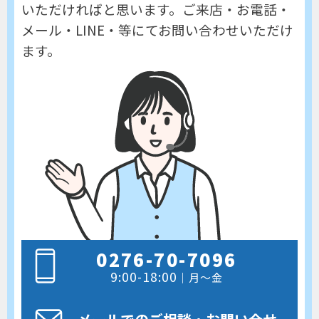
いただければと思います。
ご来店・お電話・
メール・LINE・等にてお問い合わせいただけ
ます。
0276-70-7096
9:00-18:00
｜月～金