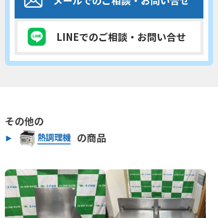
メールでのご相談
・お問い合せ
LINEでのご相談
・お問い合せ
その他の
の商品
熱調理機