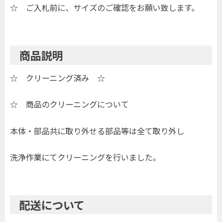
☆ ご入札前に、サイズのご確認をお願い致します。
商品説明
☆ クリーニング済み ☆
☆ 商品のクリーニングについて
本体・部品共に取り外せる部品等は全て取り外し
洗浄作業にてクリーニングを行いました。
配送について