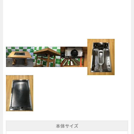
本体サイズ