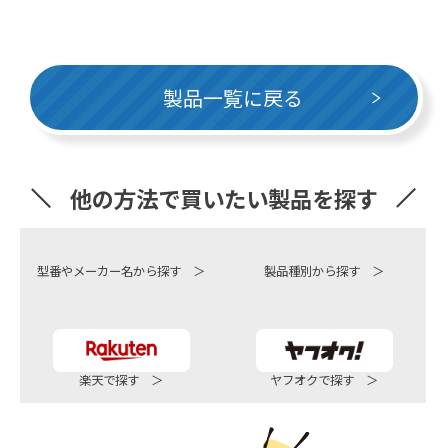
製品一覧に戻る
他の方法で買いたい製品を探す
型番やメーカー名から探す ＞
製品種別から探す ＞
楽天で探す ＞
ヤフオクで探す ＞