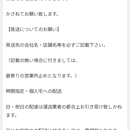
かさねてお願い致します。
【発送についてのお願い】
発送先の会社名・店舗名等を必ずご記載下さい。
（記載の無い場合に付きましては、
最寄りの営業所止めとなります。）
時間指定・個人宅への配送
日・祝日の配達は運送業者の都合上お引き受け致しかね
ます。