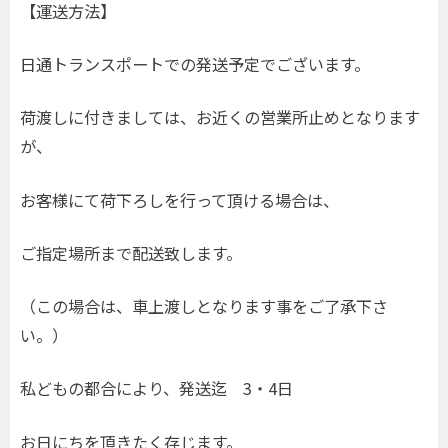
【運送方法】
日通トランスポートでの発送予定でございます。
荷渡しに付きましては、お近くの営業所止めとなります
が、
お客様にて荷下ろしを行って頂ける場合は、
ご指定場所まで配送致します。
（この場合は、車上渡しとなります事をご了承下さ
い。）
私どもの都合により、発送迄 3・4日
お日にちを頂きたく存じます。