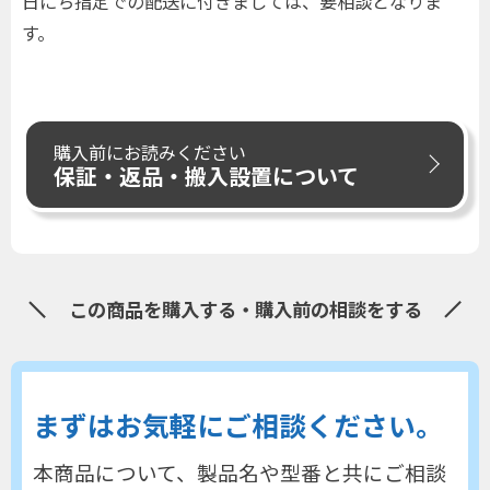
日にち指定での配送に付きましては、要相談となりま
す。
購入前にお読みください
保証・返品・搬入設置について
この商品を購入する・購入前の相談をする
まずはお気軽にご相談ください。
本商品について、製品名や型番と共にご相談