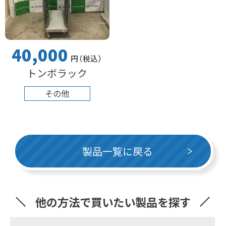
40,000
円
（税込
）
トンボラック
その他
製品一覧に戻る
他の方法で買いたい製品を探す