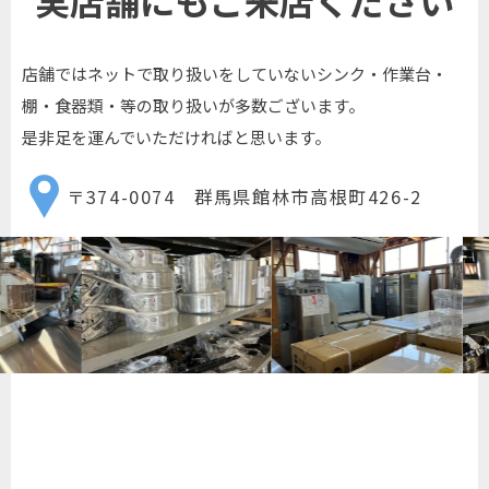
店舗ではネットで取り扱いをしていないシンク・作業台・
棚・食器類・等の取り扱いが多数ございます。
是非足を運んでいただければと思います。
〒374-0074 群馬県館林市高根町426-2