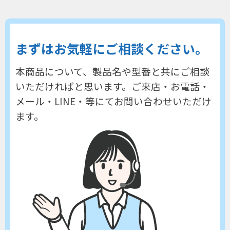
まずはお気軽にご相談ください。
本商品について、製品名や型番と共にご相談
いただければと思います。
ご来店・お電話・
メール・LINE・等にてお問い合わせいただけ
ます。