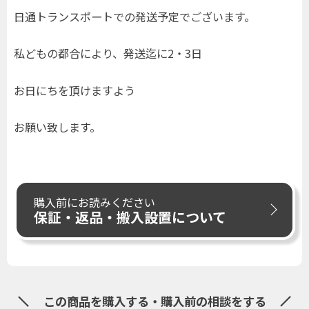
日通トランスポートでの発送予定でございます。
私どもの都合により、発送迄に2・3日
お日にちを頂けますよう
お願い致します。
購入前にお読みください
保証・返品・搬入設置について
この商品を購入する・購入前の相談をする