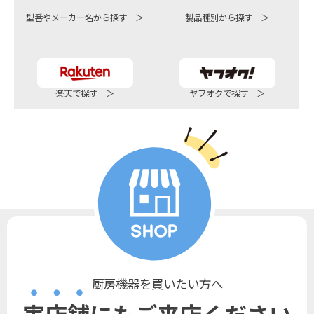
型番やメーカー名から探す ＞
製品種別から探す ＞
楽天で探す ＞
ヤフオクで探す ＞
厨房機器を買いたい方へ
実店舗にもご来店ください