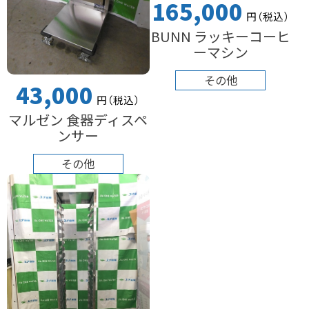
165,000
円
（税込
）
BUNN ラッキーコーヒ
ーマシン
その他
43,000
円
（税込
）
マルゼン 食器ディスペ
ンサー
その他