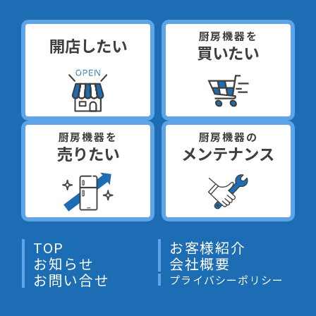
厨房機器を
開店したい
買いたい
厨房機器を
厨房機器の
売りたい
メンテナンス
TOP
お客様紹介
お知らせ
会社概要
お問い合せ
プライバシーポリシー