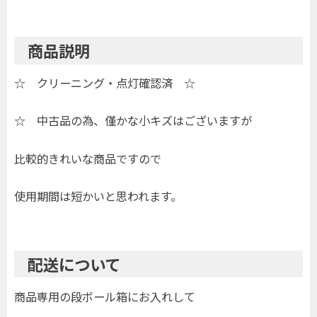
商品説明
☆ クリーニング・点灯確認済 ☆
☆ 中古品の為、僅かな小キズはございますが
比較的きれいな商品ですので
使用期間は短かいと思われます。
配送について
商品専用の段ボール箱にお入れして