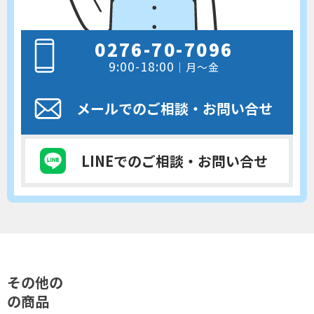
0276-70-7096
9:00-18:00
｜月～金
メールでのご相談
・お問い合せ
LINEでのご相談
・お問い合せ
その他の
の商品