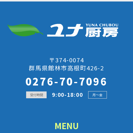
〒374-0074
群馬県館林市高根町426-2
0276-70-7096
9:00-18:00
受付時間
月～金
MENU