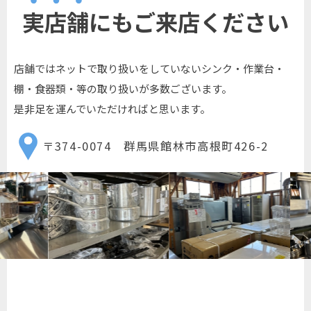
実店舗にもご来店ください
店舗ではネットで取り扱いをしていないシンク・作業台・
棚・食器類・等の取り扱いが多数ございます。
是非足を運んでいただければと思います。
〒374-0074 群馬県館林市高根町426-2