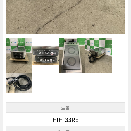
型番
HIH-33RE