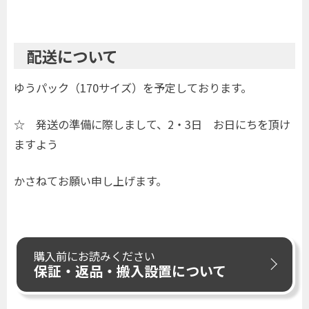
配送について
ゆうパック（170サイズ）を予定しております。
☆ 発送の準備に際しまして、2・3日 お日にちを頂け
ますよう
かさねてお願い申し上げます。
購入前にお読みください
保証・返品・搬入設置について