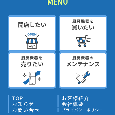
MENU
厨房機器を
開店したい
買いたい
厨房機器を
厨房機器の
売りたい
メンテナンス
TOP
お客様紹介
お知らせ
会社概要
お問い合せ
プライバシーポリシー