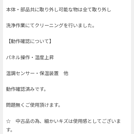
本体・部品共に取り外し可能な物は全て取り外し
洗浄作業にてクリーニングを行いました。
【動作確認について】
パネル操作・温度上昇
温調センサー・保温装置 他
動作確認済みです。
問題無くご使用頂けます。
☆ 中古品の為、細かいキズは使用感としてございま
す。