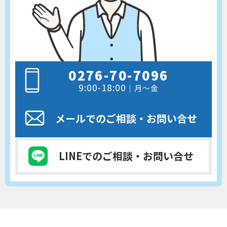
0276-70-7096
9:00-18:00
｜月～金
メールでのご相談
・お問い合せ
LINEでのご相談
・お問い合せ