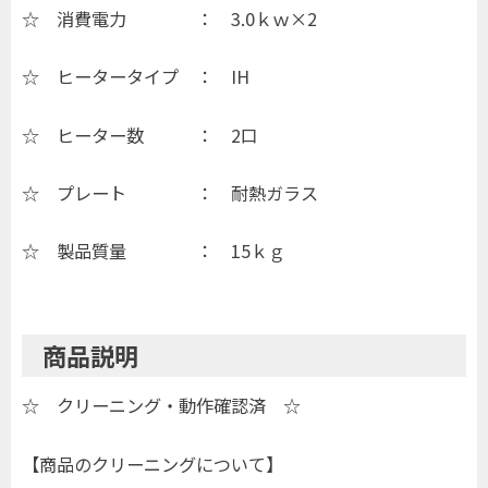
☆ 消費電力 ： 3.0ｋｗ×2
☆ ヒータータイプ ： IH
☆ ヒーター数 ： 2口
☆ プレート ： 耐熱ガラス
☆ 製品質量 ： 15ｋｇ
商品説明
☆ クリーニング・動作確認済 ☆
【商品のクリーニングについて】