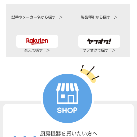
型番やメーカー名から探す ＞
製品種別から探す ＞
楽天で探す ＞
ヤフオクで探す ＞
厨房機器を買いたい方へ