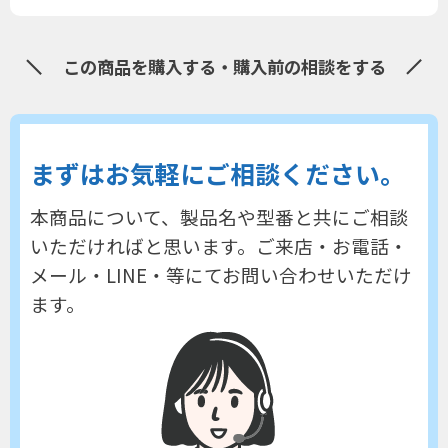
この商品を購入する・購入前の相談をする
まずはお気軽にご相談ください。
本商品について、製品名や型番と共にご相談
いただければと思います。
ご来店・お電話・
メール・LINE・等にてお問い合わせいただけ
ます。