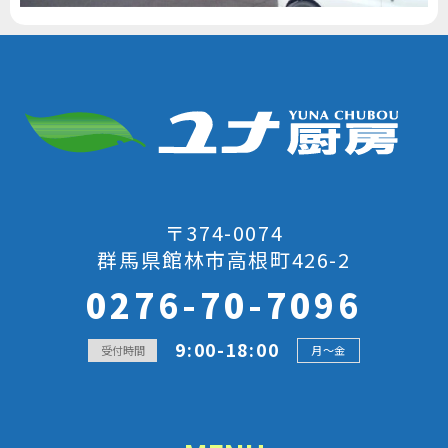
〒374-0074
群馬県館林市高根町426-2
0276-70-7096
9:00-18:00
受付時間
月～金