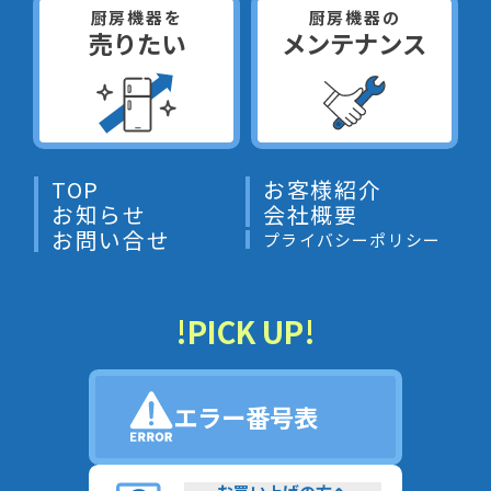
厨房機器を
厨房機器の
売りたい
メンテナンス
TOP
お客様紹介
お知らせ
会社概要
お問い合せ
プライバシーポリシー
!PICK UP!
エラー番号表