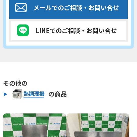
メールでのご相談
・お問い合せ
LINEでのご相談
・お問い合せ
その他の
の商品
熱調理機