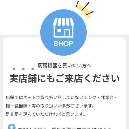
厨房機器を買いたい方へ
実店舗にもご来店ください
店舗ではネットで取り扱いをしていないシンク・作業台・
棚・食器類・等の取り扱いが多数ございます。
是非足を運んでいただければと思います。