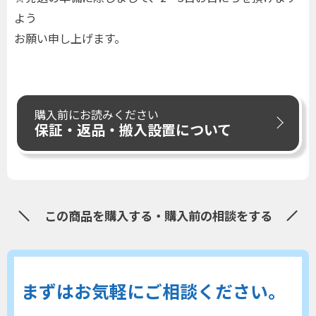
よう
お願い申し上げます。
購入前にお読みください
保証・返品・搬入設置について
この商品を購入する・購入前の相談をする
まずはお気軽にご相談ください。