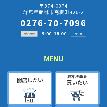
〒374-0074
群馬県館林市高根町426-2
0276-70-7096
9:00-18:00
受付時間
月～金
MENU
厨房機器を
開店したい
買いたい