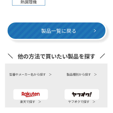
熱調理機
製品一覧に戻る
他の方法で買いたい製品を探す
型番やメーカー名から探す ＞
製品種別から探す ＞
楽天で探す ＞
ヤフオクで探す ＞