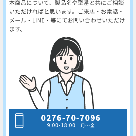
本商品について、製品名や型番と共にご相談
いただければと思います。
ご来店・お電話・
メール・LINE・等にてお問い合わせいただけ
ます。
0276-70-7096
9:00-18:00
｜月～金