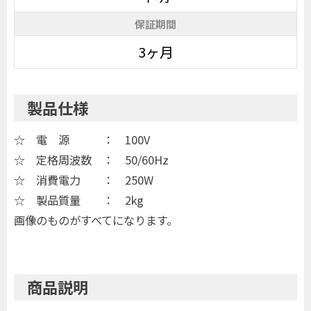
保証期間
3ヶ月
製品仕様
☆ 電 源 ： 100V
☆ 定格周波数 ： 50/60Hz
☆ 消費電力 ： 250W
☆ 製品質量 ： 2kg
画像のものがすべてになります。
商品説明