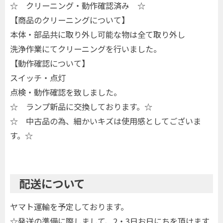
☆ クリーニング・動作確認済み ☆
【商品のクリーニングについて】
本体・部品共に取り外し可能な物は全て取り外し
洗浄作業にてクリーニングを行いました。
【動作確認について】
スイッチ・点灯
点検・動作確認を致しました。
☆ ランプ新品に交換しております。☆
☆ 中古品の為、細かいキズは使用感としてございま
す。☆
配送について
ヤマト運輸を予定しております。
☆発送の準備に際しまして、2・3日お日にちを頂けます