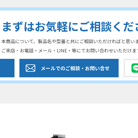
まずはお気軽にご相談くだ
本商品について、製品名や型番と共にご相談いただければと思い
ご来店・お電話・メール・LINE・等にてお問い合わせいただけま
メールでのご相談
・お問い合せ