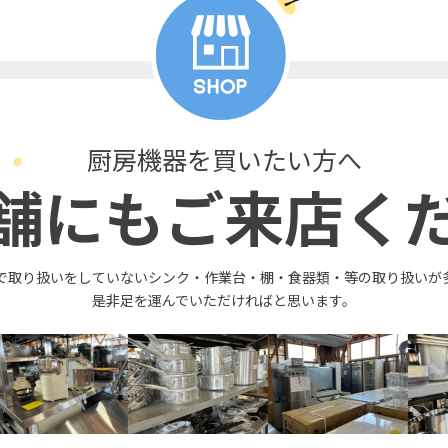
厨房機器を買いたい方へ
舗にもご来店く
で取り扱いをしていないシンク・作業台・棚・食器類・等の取り扱いが
是非足を運んでいただければと思います。