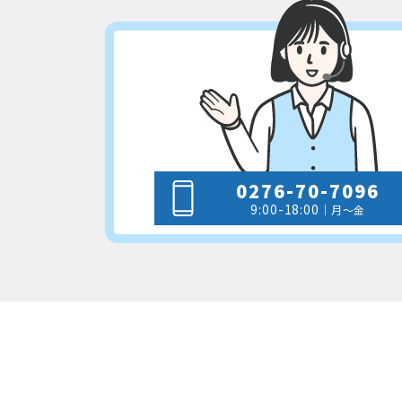
0276-70-7096
9:00-18:00
｜月～金