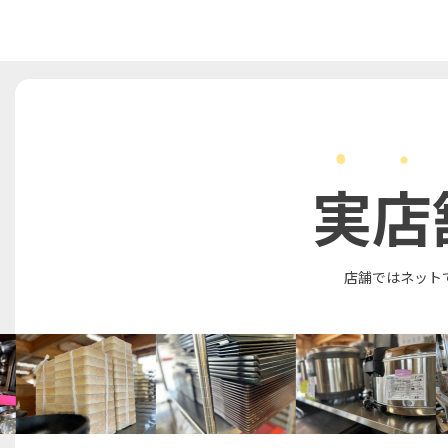
実店
店舗ではネット