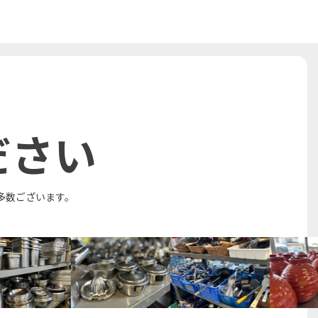
ださい
多数ございます。