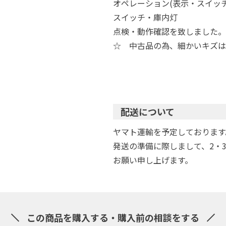
オペレーション(表示・スイッ
スイッチ・庫内灯
点検・動作確認を致しました。
☆ 中古品の為、細かいキズは
配送について
ヤマト運輸を予定しております
発送の準備に際しまして、2・
お願い申し上げます。
この商品を購入する・購入前の相談をする