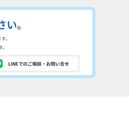
さい。
ます。
す。
LINEでのご相談
・お問い合せ