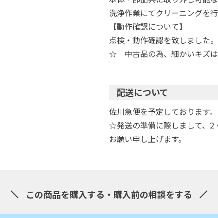
洗浄作業にてクリーニングを行
【動作確認について】
点検・動作確認を致しました。
☆ 中古品の為、細かいキズは
配送について
佐川急便を予定しております。
☆発送の準備に際しまして、2
お願い申し上げます。
この商品を購入する・購入前の相談をする