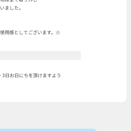
いました。
使用感としてございます。☆
・3日お日にちを頂けますよう