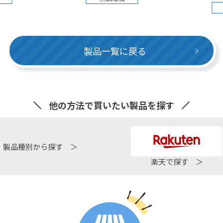
熱調理機
製品一覧に戻る
他の方法で買いたい製品を探す
製品種別から探す ＞
楽天で探す ＞