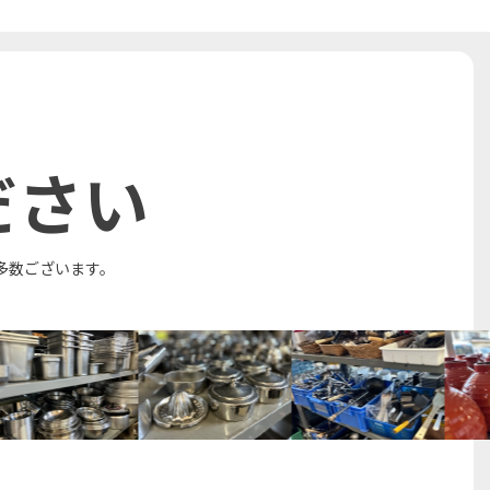
ださい
多数ございます。