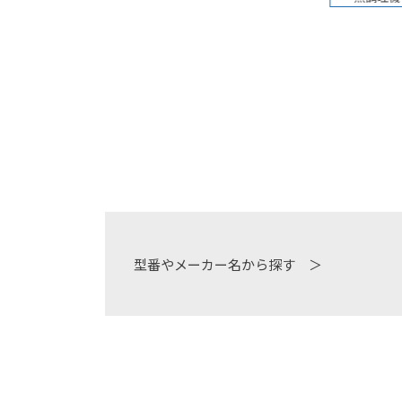
型番やメーカー名から探す ＞