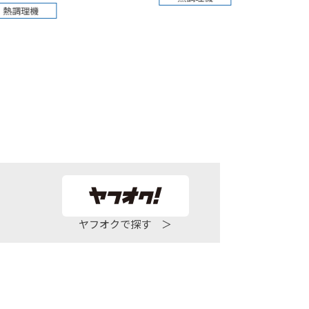
ヤフオクで探す ＞