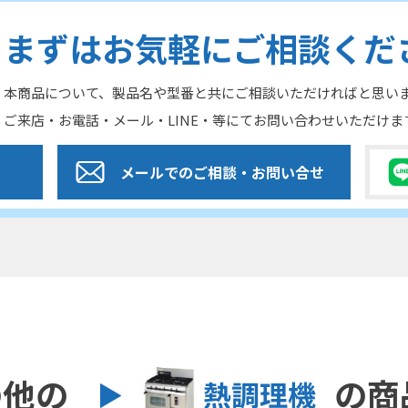
まずはお気軽にご相談くだ
本商品について、製品名や型番と共にご相談いただければと思い
ご来店・お電話・メール・LINE・等にてお問い合わせいただけま
メールでのご相談
・お問い合せ
の他の
の商
熱調理機