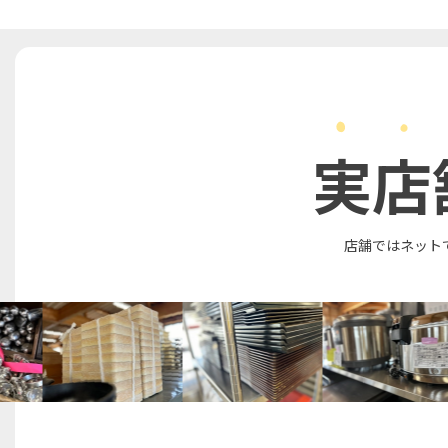
実店
店舗ではネット