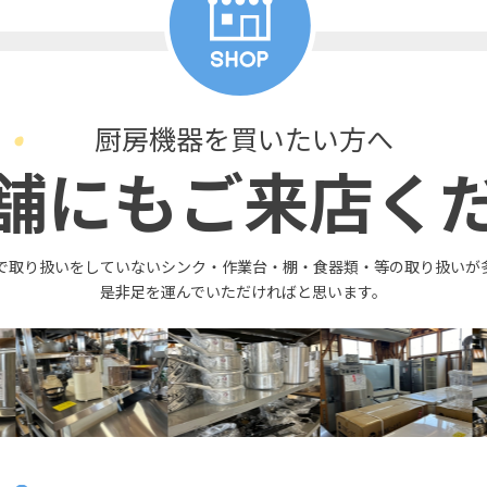
厨房機器を買いたい方へ
舗にもご来店く
で取り扱いをしていないシンク・作業台・棚・食器類・等の取り扱いが
是非足を運んでいただければと思います。