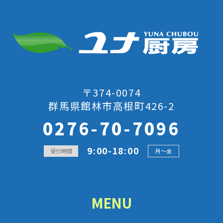
〒374-0074
群馬県館林市高根町426-2
0276-70-7096
9:00-18:00
受付時間
月～金
MENU