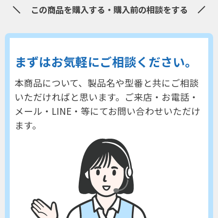
この商品を購入する・購入前の相談をする
まずはお気軽にご相談ください。
本商品について、製品名や型番と共にご相談
いただければと思います。
ご来店・お電話・
メール・LINE・等にてお問い合わせいただけ
ます。