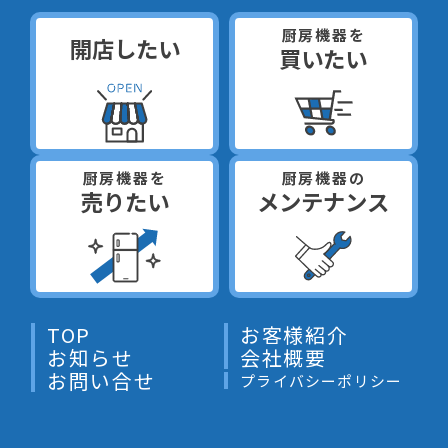
厨房機器を
開店したい
買いたい
厨房機器を
厨房機器の
売りたい
メンテナンス
TOP
お客様紹介
お知らせ
会社概要
お問い合せ
プライバシーポリシー