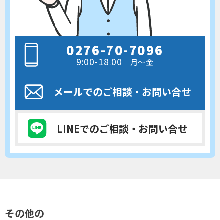
0276-70-7096
9:00-18:00
｜月～金
メールでのご相談
・お問い合せ
LINEでのご相談
・お問い合せ
その他の