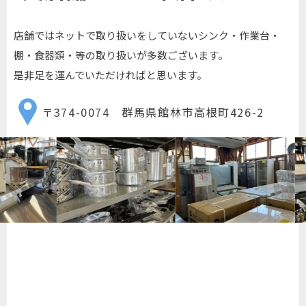
店舗ではネットで取り扱いをしていないシンク・作業台・
棚・食器類・等の取り扱いが多数ございます。
是非足を運んでいただければと思います。
〒374-0074 群馬県館林市高根町426-2