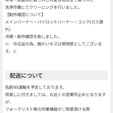
洗浄作業にてクリーニングを行いました。
【動作確認について】
メインバーナー・パイロットバーナー・コック(ガス漏
れ)
点検・動作確認を致しました。
☆ 中古品の為、細かいキズは使用感としてございま
す。☆
配送について
名鉄NX運輸を予定しております。
荷渡しに付きましては、お近くの営業所止めとなります
が、
フォークリスト等の作業機器がご用意頂ける際