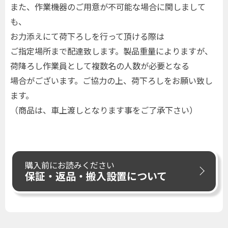
また、作業機器のご用意が不可能な場合に関しまして
も、
お力添えにて荷下ろしを行って頂ける際は
ご指定場所まで配達致します。製品重量によりますが、
荷降ろし作業員として複数名の人数が必要となる
場合がございます。ご協力の上、荷下ろしをお願い致し
ます。
（商品は、車上渡しとなります事をご了承下さい）
購入前にお読みください
保証・返品・搬入設置について