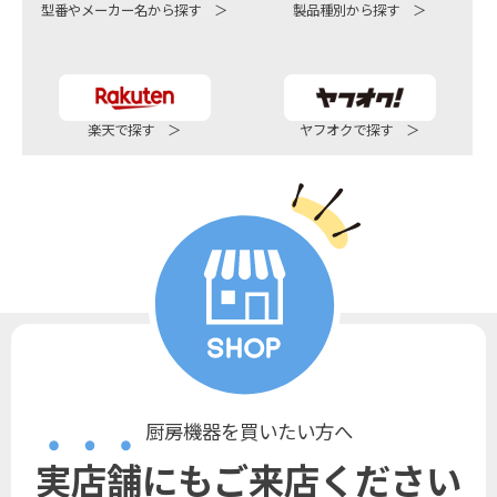
型番やメーカー名から探す ＞
製品種別から探す ＞
楽天で探す ＞
ヤフオクで探す ＞
厨房機器を買いたい方へ
実店舗にもご来店ください