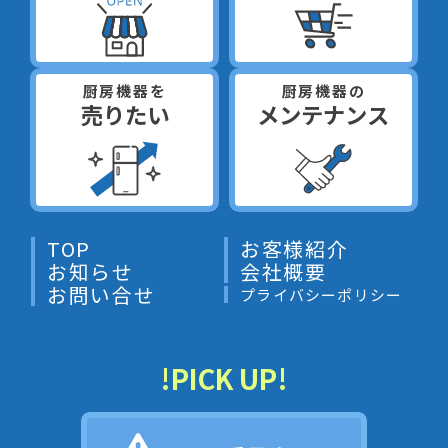
厨房機器を
厨房機器の
売りたい
メンテナンス
TOP
お客様紹介
お知らせ
会社概要
お問い合せ
プライバシーポリシー
!PICK UP!