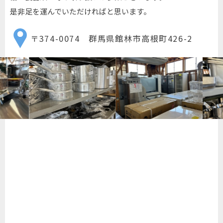
是非足を運んでいただければと思います。
〒374-0074 群馬県館林市高根町426-2