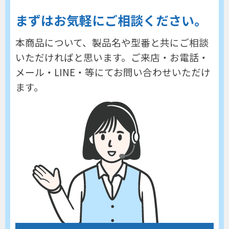
まずはお気軽にご相談ください。
本商品について、製品名や型番と共にご相談
いただければと思います。
ご来店・お電話・
メール・LINE・等にてお問い合わせいただけ
ます。