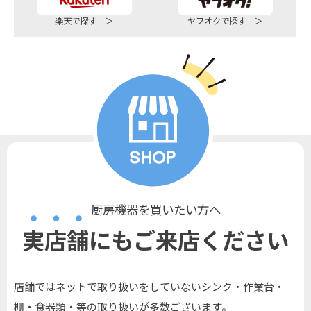
楽天で探す ＞
ヤフオクで探す ＞
厨房機器を買いたい方へ
実店舗にもご来店ください
店舗ではネットで取り扱いをしていないシンク・作業台・
棚・食器類・等の取り扱いが多数ございます。