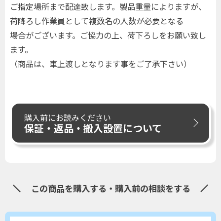
ご指定場所まで配達致します。製品重量によりますが、
荷降ろし作業員として複数名の人数が必要となる
場合がございます。ご協力の上、荷下ろしをお願い致し
ます。
（商品は、車上渡しとなります事をご了承下さい）
購入前にお読みください
保証・返品・搬入設置について
この商品を購入する・購入前の相談をする