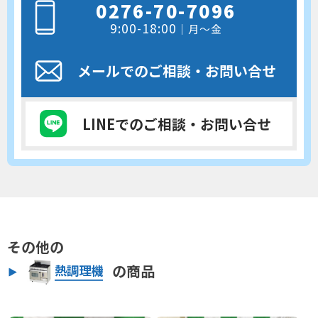
0276-70-7096
9:00-18:00
｜月～金
メールでのご相談
・お問い合せ
LINEでのご相談
・お問い合せ
その他の
の商品
熱調理機