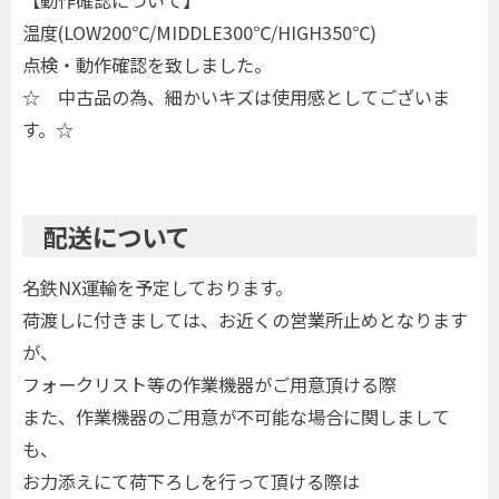
温度(LOW200℃/MIDDLE300℃/HIGH350℃)
点検・動作確認を致しました。
☆ 中古品の為、細かいキズは使用感としてございま
す。☆
配送について
名鉄NX運輸を予定しております。
荷渡しに付きましては、お近くの営業所止めとなります
が、
フォークリスト等の作業機器がご用意頂ける際
また、作業機器のご用意が不可能な場合に関しまして
も、
お力添えにて荷下ろしを行って頂ける際は