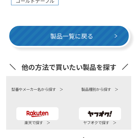
コールドテーブル
製品一覧に戻る
他の方法で買いたい製品を探す
型番やメーカー名から探す ＞
製品種別から探す ＞
楽天で探す ＞
ヤフオクで探す ＞