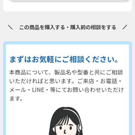
この商品を購入する・購入前の相談をする
まずはお気軽にご相談ください。
本商品について、製品名や型番と共にご相談
いただければと思います。
ご来店・お電話・
メール・LINE・等にてお問い合わせいただけ
ます。