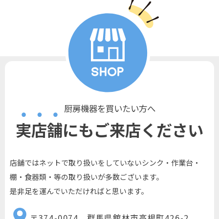
厨房機器を買いたい方へ
実店舗にもご来店ください
店舗ではネットで取り扱いをしていないシンク・作業台・
棚・食器類・等の取り扱いが多数ございます。
是非足を運んでいただければと思います。
〒374-0074 群馬県館林市高根町426-2