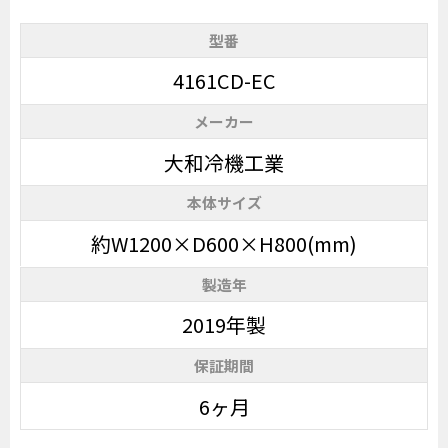
型番
4161CD-EC
メーカー
大和冷機工業
本体サイズ
約W1200×D600×H800(mm)
製造年
2019年製
保証期間
6ヶ月