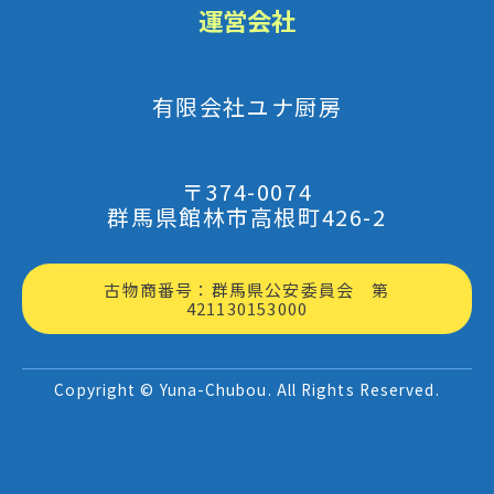
運営会社
有限会社ユナ厨房
〒374-0074
群馬県館林市高根町426-2
古物商番号：群馬県公安委員会 第
421130153000
Copyright © Yuna-Chubou. All Rights Reserved.