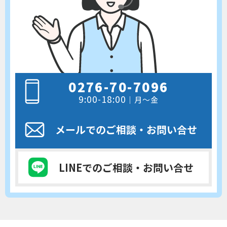
0276-70-7096
9:00-18:00
｜月～金
メールでのご相談
・お問い合せ
LINEでのご相談
・お問い合せ