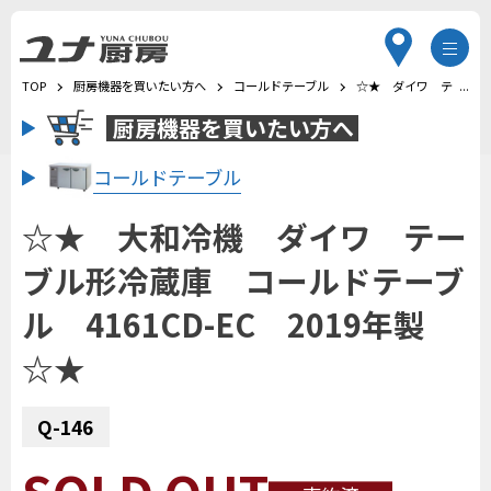
TOP
厨房機器を買いたい方へ
コールドテーブル
☆★ ダイワ テーブル
厨房機器を
買いたい方へ
コールドテーブル
☆★ 大和冷機 ダイワ テー
ブル形冷蔵庫 コールドテーブ
ル 4161CD-EC 2019年製
☆★
Q-146