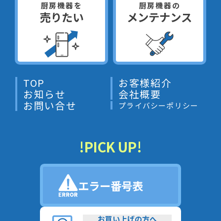
厨房機器を
厨房機器の
売りたい
メンテナンス
TOP
お客様紹介
お知らせ
会社概要
お問い合せ
プライバシーポリシー
!PICK UP!
エラー番号表
お買い上げの方へ