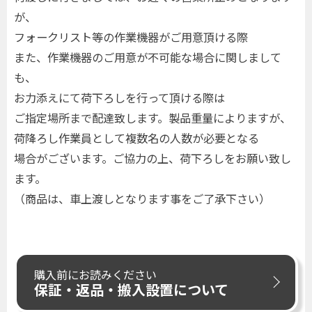
が、
フォークリスト等の作業機器がご用意頂ける際
また、作業機器のご用意が不可能な場合に関しまして
も、
お力添えにて荷下ろしを行って頂ける際は
ご指定場所まで配達致します。製品重量によりますが、
荷降ろし作業員として複数名の人数が必要となる
場合がございます。ご協力の上、荷下ろしをお願い致し
ます。
（商品は、車上渡しとなります事をご了承下さい）
購入前にお読みください
保証・返品・搬入設置について