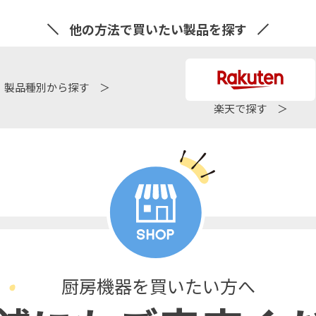
他の方法で買いたい製品を探す
製品種別から探す ＞
楽天で探す ＞
厨房機器を買いたい方へ