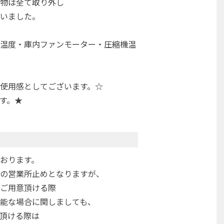
物は全て取り外し
いました。
温度・庫内ファンモーター・圧縮機温
使用感としてございます。☆
す。★
おります。
の営業所止めとなりますが、
ご用意頂ける際
能な場合に関しましても、
頂ける際は