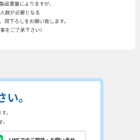
製品重量によりますが、
人数が必要となる
、荷下ろしをお願い致します。
事をご了承下さい）
さい。
ます。
す。
LINEでのご相談
・お問い合せ