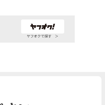
ヤフオクで探す ＞