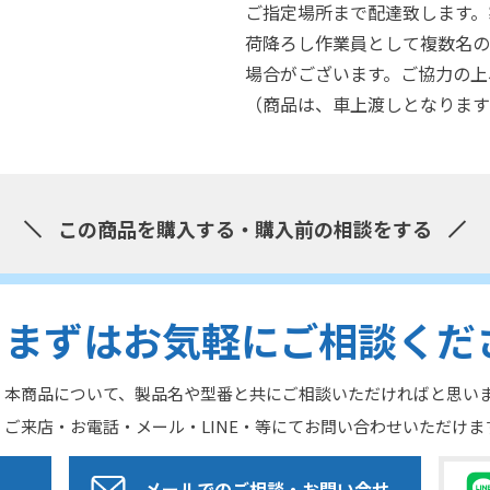
ご指定場所まで配達致します。
荷降ろし作業員として複数名の
場合がございます。ご協力の上
（商品は、車上渡しとなります
この商品を購入する・購入前の相談をする
まずはお気軽にご相談くだ
本商品について、製品名や型番と共にご相談いただければと思い
ご来店・お電話・メール・LINE・等にてお問い合わせいただけま
メールでのご相談
・お問い合せ