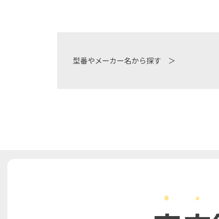
型番やメーカー名から探す ＞