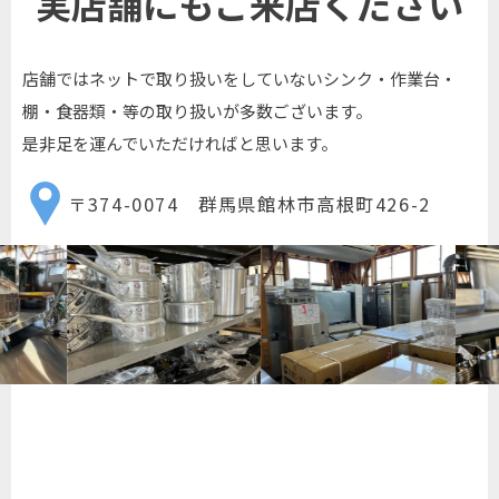
実店舗にもご来店ください
店舗ではネットで取り扱いをしていないシンク・作業台・
棚・食器類・等の取り扱いが多数ございます。
是非足を運んでいただければと思います。
〒374-0074 群馬県館林市高根町426-2