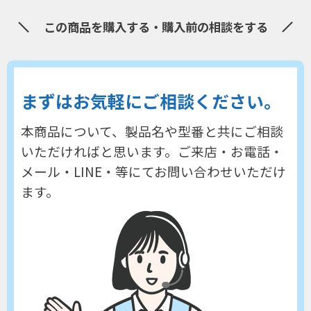
この商品を購入する・購入前の相談をする
まずはお気軽にご相談ください。
本商品について、製品名や型番と共にご相談
いただければと思います。
ご来店・お電話・
メール・LINE・等にてお問い合わせいただけ
ます。