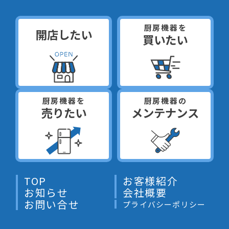
厨房機器を
開店したい
買いたい
厨房機器を
厨房機器の
売りたい
メンテナンス
TOP
お客様紹介
お知らせ
会社概要
お問い合せ
プライバシーポリシー