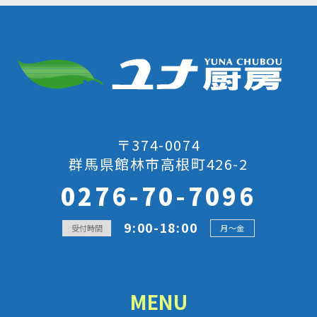
〒374-0074
群馬県館林市高根町426-2
0276-70-7096
9:00-18:00
受付時間
月～金
MENU