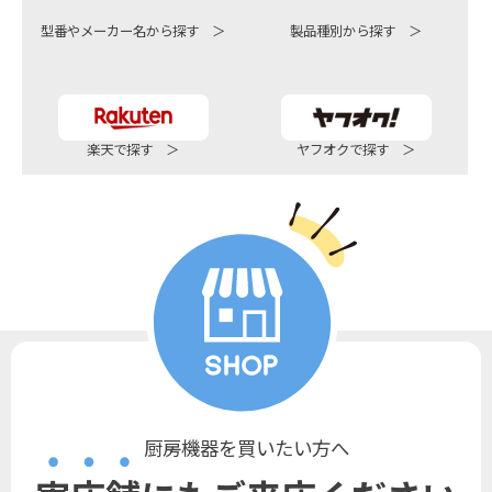
型番やメーカー名から探す ＞
製品種別から探す ＞
楽天で探す ＞
ヤフオクで探す ＞
厨房機器を買いたい方へ