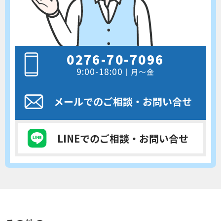
0276-70-7096
9:00-18:00
｜月～金
メールでのご相談
・お問い合せ
LINEでのご相談
・お問い合せ