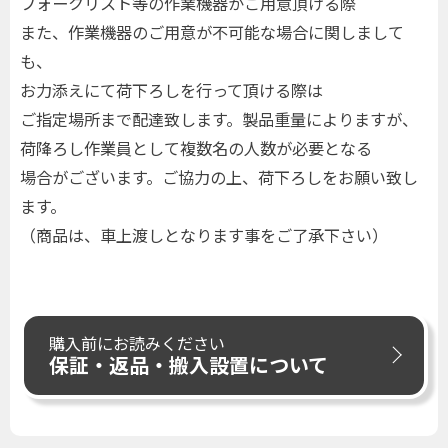
フォークリスト等の作業機器がご用意頂ける際
また、作業機器のご用意が不可能な場合に関しまして
も、
お力添えにて荷下ろしを行って頂ける際は
ご指定場所まで配達致します。製品重量によりますが、
荷降ろし作業員として複数名の人数が必要となる
場合がございます。ご協力の上、荷下ろしをお願い致し
ます。
（商品は、車上渡しとなります事をご了承下さい）
購入前にお読みください
保証・返品・搬入設置について