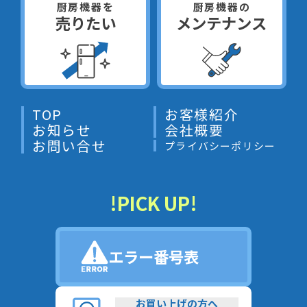
厨房機器を
厨房機器の
売りたい
メンテナンス
TOP
お客様紹介
お知らせ
会社概要
お問い合せ
プライバシーポリシー
!PICK UP!
エラー番号表
お買い上げの方へ