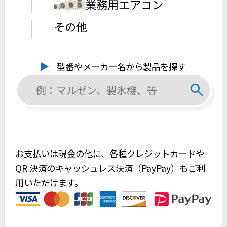
業務用エアコン
その他
型番やメーカー名から製品を探す
お支払いは現金の他に、各種クレジットカードや
QR 決済のキャッシュレス決済（PayPay）もご利
用いただけます。