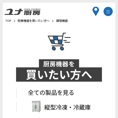
TOP
厨房機器を買いたい方へ
調理機器
厨房機器を
買いたい方へ
全ての製品を見る
縦型冷凍・冷蔵庫