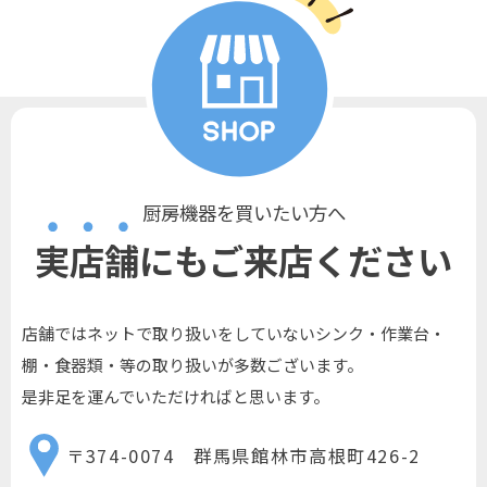
厨房機器を買いたい方へ
実店舗にもご来店ください
店舗ではネットで取り扱いをしていないシンク・作業台・
棚・食器類・等の取り扱いが多数ございます。
是非足を運んでいただければと思います。
〒374-0074 群馬県館林市高根町426-2