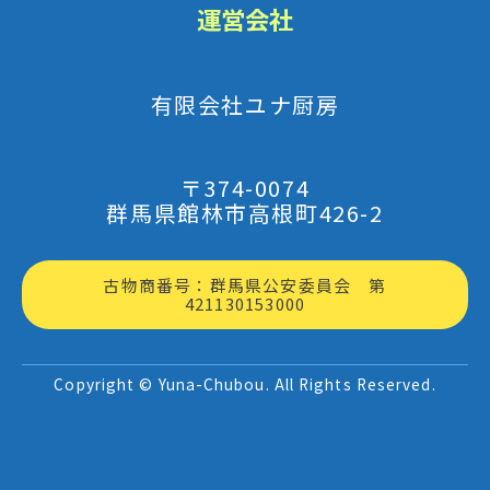
運営会社
有限会社ユナ厨房
〒374-0074
群馬県館林市高根町426-2
古物商番号：群馬県公安委員会 第
421130153000
Copyright © Yuna-Chubou. All Rights Reserved.