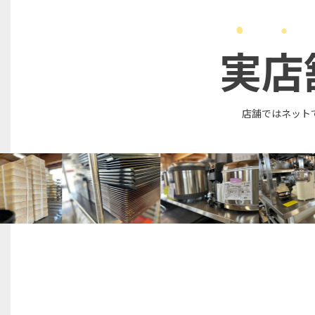
実店
店舗ではネット