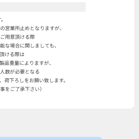
す。
の営業所止めとなりますが、
ご用意頂ける際
能な場合に関しましても、
頂ける際は
製品重量によりますが、
人数が必要となる
、荷下ろしをお願い致します。
事をご了承下さい）