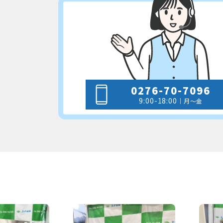
0276-70-7096
9:00-18:00
｜月～金