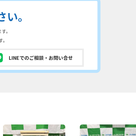
さい。
ます。
す。
LINEでのご相談
・お問い合せ