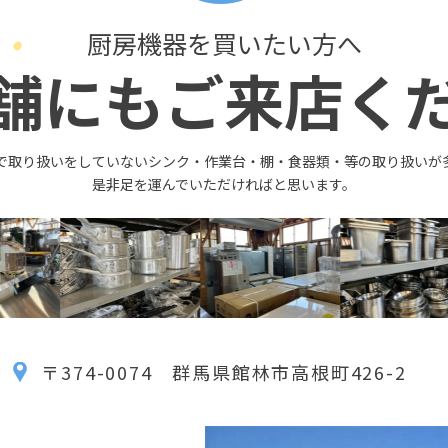
厨房機器を買いたい方へ
舗にもご来店く
で取り扱いをしていないシンク・作業台・棚・食器類・等の取り扱いが
是非足を運んでいただければと思います。
〒374-0074 群馬県館林市高根町426-2