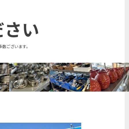
ださい
多数ございます。