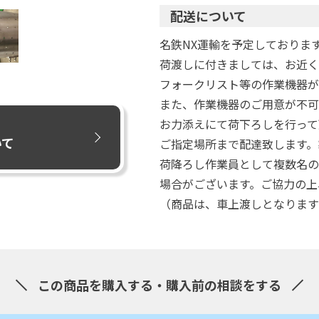
配送について
名鉄NX運輸を予定しておりま
荷渡しに付きましては、お近く
フォークリスト等の作業機器が
また、作業機器のご用意が不可
お力添えにて荷下ろしを行って
いて
ご指定場所まで配達致します。
荷降ろし作業員として複数名の
場合がございます。ご協力の上
（商品は、車上渡しとなります
この商品を購入する・購入前の相談をする