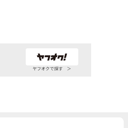
ヤフオクで探す ＞