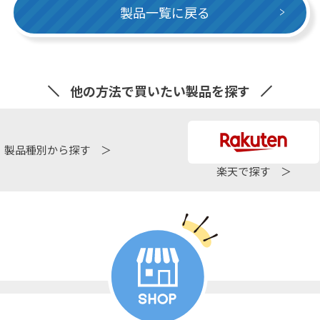
製品一覧に戻る
他の方法で買いたい製品を探す
製品種別から探す ＞
楽天で探す ＞