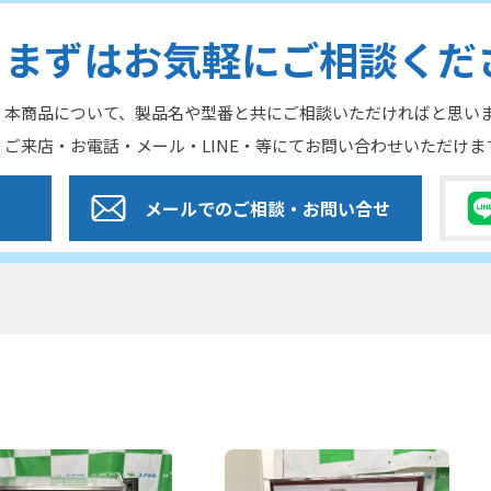
まずはお気軽にご相談くだ
本商品について、製品名や型番と共にご相談いただければと思い
ご来店・お電話・メール・LINE・等にてお問い合わせいただけま
メールでのご相談
・お問い合せ