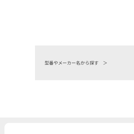
型番やメーカー名から探す ＞